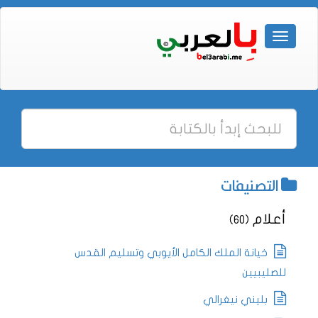
التصنيفات
أعلام
(60)
خيانة الملك الكامل الأيوبي وتسليم القدس
للصليبيين
بليني نيغرالي