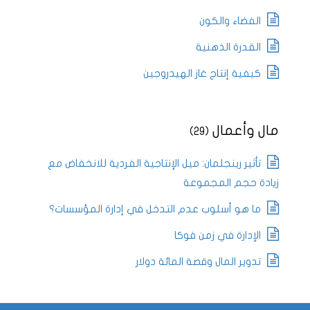
الفضاء والكون
القدرة الذهنية
كيفية إنتاج غاز الهيدروجين
مال وأعمال
(29)
تأثير رينجلمان: ميل الإنتاجية الفردية للانخفاض مع
زيادة حجم المجموعة
ما هو أسلوب عدم التدخل في إدارة المؤسسات؟
الإدارة في زمن فوكا
تدوير المال وقصة المائة دولار