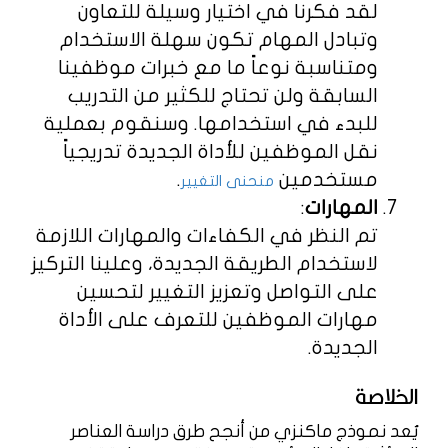
لقد فكرنا في اختيار وسيلة للتعاون
وتبادل المهام تكون سهلة الاستخدام
ومتناسبة نوعاً ما مع خبرات موظفينا
السابقة ولن تحتاج للكثير من التدريب
للبدء في استخدامها. وسنقوم بعملية
نقل الموظفين للأداة الجديدة تدريجياً
مستخدمين
.
منحنى التغيير
المهارات
:
تم النظر في الكفاءات والمهارات اللازمة
لاستخدام الطريقة الجديدة، وعلينا التركيز
على التواصل وتعزيز التغيير لتحسين
مهارات الموظفين للتعرف على الأداة
الجديدة.
الخلاصة
يُعد نموذج ماكنزي من أنجح طرق دراسة العناصر