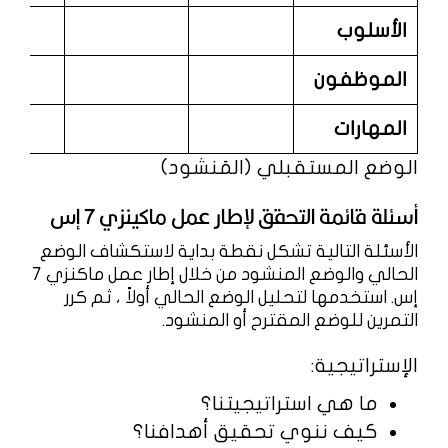
الأسلوب
الموظفون
المهارات
الوضع المستقبلي (المَنشود)
أسئلة قائمة التحقق لإطار عمل ماكينزي 7 إس
الأسئلة التالية تشكل نقطة بداية لاستكشاف الوضع
الحالي والوضع المنشود من خلال إطار عمل ماكنزي 7
إس. استخدمها لتحليل الوضع الحالي أولاً ، ثم كرر
التمرين للوضع المقترح أو المنشود.
الإستراتيجية:
ما هي استراتيجيتنا؟
كيف ننوي تحقيق أهدافنا؟