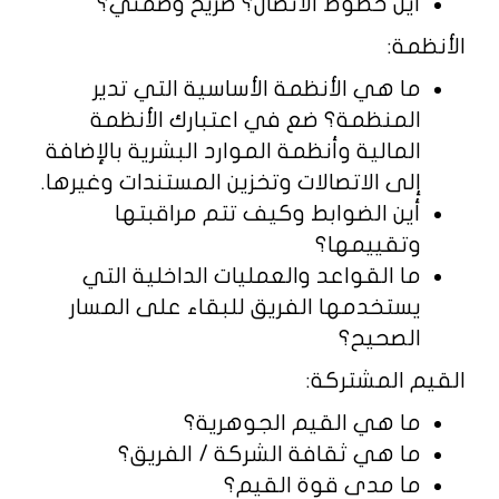
أين خطوط الاتصال؟ صريح وضمني؟
الأنظمة:
ما هي الأنظمة الأساسية التي تدير
المنظمة؟ ضع في اعتبارك الأنظمة
المالية وأنظمة الموارد البشرية بالإضافة
إلى الاتصالات وتخزين المستندات وغيرها.
أين الضوابط وكيف تتم مراقبتها
وتقييمها؟
ما القواعد والعمليات الداخلية التي
يستخدمها الفريق للبقاء على المسار
الصحيح؟
القيم المشتركة:
ما هي القيم الجوهرية؟
ما هي ثقافة الشركة / الفريق؟
ما مدى قوة القيم؟