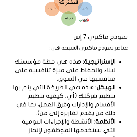
نموذج ماكنزي 7 إس
عناصر نموذج ماكنزي السبعة هي:
الإستراتيجية:
هذه هي خطة مؤسستك
لبناء والحفاظ على ميزة تنافسية على
منافسيها في السوق.
الهيكل:
هذه هي الطريقة التي يتم بها
تنظيم شركتك (أي، كيفية تنظيم
الأقسام والإدارات وفرق العمل، بما في
ذلك من يقدم تقاريره إلى من).
الأنظمة:
الأنشطة والإجراءات اليومية
التي يستخدمها الموظفون لإنجاز