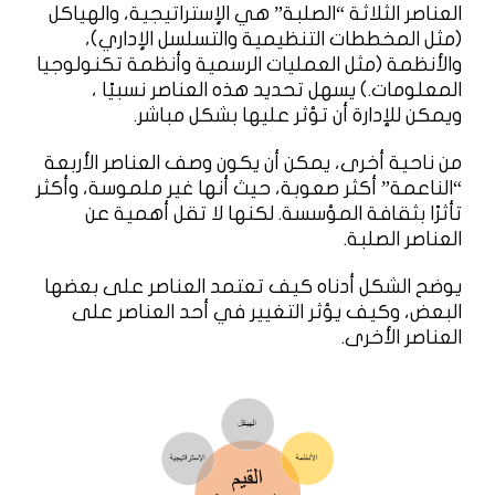
العناصر الثلاثة “الصلبة” هي الإستراتيجية، والهياكل
(مثل المخططات التنظيمية والتسلسل الإداري)،
والأنظمة (مثل العمليات الرسمية وأنظمة تكنولوجيا
المعلومات.) يسهل تحديد هذه العناصر نسبيًا ،
ويمكن للإدارة أن تؤثر عليها بشكل مباشر.
من ناحية أخرى، يمكن أن يكون وصف العناصر الأربعة
“الناعمة” أكثر صعوبة، حيث أنها غير ملموسة، وأكثر
تأثرًا بثقافة المؤسسة. لكنها لا تقل أهمية عن
العناصر الصلبة.
يوضح الشكل أدناه كيف تعتمد العناصر على بعضها
البعض، وكيف يؤثر التغيير في أحد العناصر على
العناصر الأخرى.