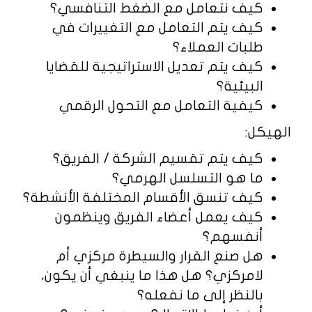
كيف نتعامل مع الضغط التنافسي؟
كيف يتم التعامل مع التغييرات في
طلبات العملاء؟
كيف يتم تعديل الاستراتيجية للقضايا
البيئية؟
كيفية التعامل مع التحول الرقمي
الهيكل:
كيف يتم تقسيم الشركة / الفريق؟
ما هو التسلسل الهرمي؟
كيف تنسق الأقسام المختلفة الأنشطة؟
كيف يعمل أعضاء الفريق وينظمون
أنفسهم؟
هل صنع القرار والسيطرة مركزي أم
لامركزي؟ هل هذا ما ينبغي أن يكون،
بالنظر إلى ما نفعله؟