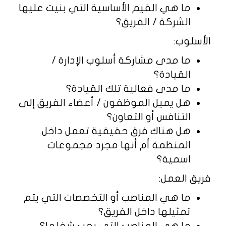
ما هي القيم الأساسية التي بنيت عليها
الشركة / الفريق؟
الأسلوب:
ما مدى مشاركة أسلوب الإدارة /
القيادة؟
ما مدى فعالية تلك القيادة؟
هل يميل الموظفون / أعضاء الفريق إلى
التنافس أو التعاون؟
هل هناك فرق حقيقية تعمل داخل
المنظمة أم أنها مجرد مجموعات
اسمية؟
فريق العمل:
ما هي المناصب أو التخصصات التي يتم
تمثيلها داخل الفريق؟
ما هي المناصب التي يجب شغلها؟