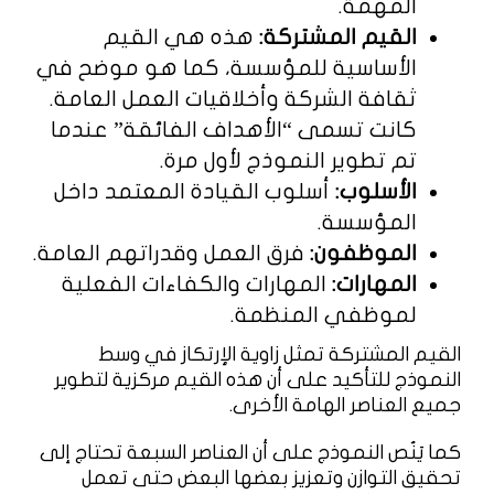
المهمة.
القيم المشتركة:
هذه هي القيم
الأساسية للمؤسسة، كما هو موضح في
ثقافة الشركة وأخلاقيات العمل العامة.
كانت تسمى “الأهداف الفائقة” عندما
تم تطوير النموذج لأول مرة.
الأسلوب:
أسلوب القيادة المعتمد داخل
المؤسسة.
الموظفون:
فرق العمل وقدراتهم العامة.
المهارات:
المهارات والكفاءات الفعلية
لموظفي المنظمة.
القيم المشتركة تمثل زاوية الإرتكاز في وسط
النموذج للتأكيد على أن هذه القيم مركزية لتطوير
جميع العناصر الهامة الأخرى.
كما يَنُص النموذج على أن العناصر السبعة تحتاج إلى
تحقيق التوازن وتعزيز بعضها البعض حتى تعمل