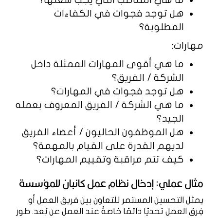
هل توجد فجوات في الكفاءات
المطلوبة؟
مهارات:
ما هي أقوى المهارات الممثلة داخل
الشركة / الفريق؟
هل توجد فجوات في المهارات؟
ما هي الشركة / الفريق المعروف بعمله
الجيد؟
هل الموظفون الحاليون / أعضاء الفريق
لديهم القدرة على القيام بالمهمة؟
كيف تتم مراقبة وتقييم المهارات؟
مثال عملي: إدخال نظام عمل كانبان للمؤسسة
يمثل التحسين المستمر للتعاون بين فريق العمل أو
فِرق العمل تحديًا دائمًا خاصةً عند العمل عن بُعد. طور