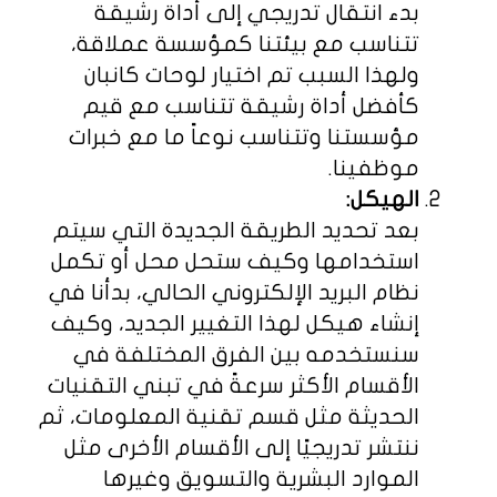
بدء انتقال تدريجي إلى أداة رشيقة
تتناسب مع بيئتنا كمؤسسة عملاقة،
ولهذا السبب تم اختيار لوحات كانبان
كأفضل أداة رشيقة تتناسب مع قيم
مؤسستنا وتتناسب نوعاً ما مع خبرات
موظفينا.
الهيكل:
بعد تحديد الطريقة الجديدة التي سيتم
استخدامها وكيف ستحل محل أو تكمل
نظام البريد الإلكتروني الحالي، بدأنا في
إنشاء هيكل لهذا التغيير الجديد، وكيف
سنستخدمه بين الفرق المختلفة في
الأقسام الأكثر سرعةً في تبني التقنيات
الحديثة مثل قسم تقنية المعلومات، ثم
ننتشر تدريجيًا إلى الأقسام الأخرى مثل
الموارد البشرية والتسويق وغيرها