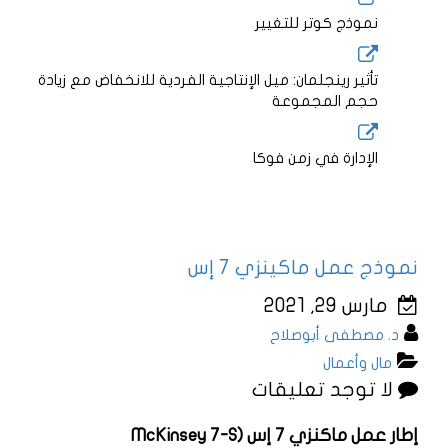
نموذج كوتر للتغيير
تأثير رينجلمان: ميل الإنتاجية الفردية للانخفاض مع زيادة
حجم المجموعة
الإدارة في زمن فوكا
نموذج عمل ماكينزي 7 إس
مارس 29, 2021
د. مصطفى أبوصلاح
مال وأعمال
لا توجد تعليقات
إطار عمل ماكنزي 7 إس (McKinsey 7-S