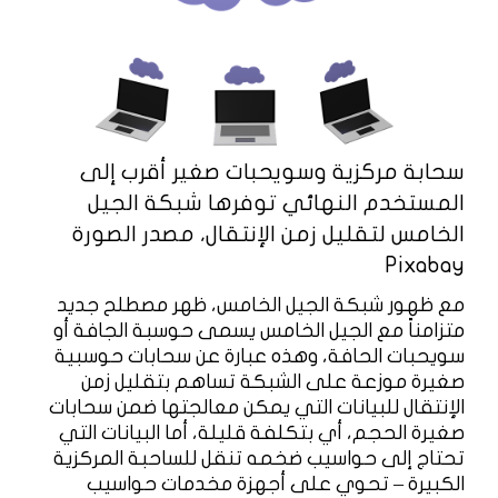
سحابة مركزية وسويحبات صغير أقرب إلى
المستخدم النهائي توفرها شبكة الجيل
الخامس لتقليل زمن الإنتقال، مصدر الصورة
Pixabay
مع ظهور شبكة الجيل الخامس، ظهر مصطلح جديد
متزامناً مع الجيل الخامس يسمى حوسبة الجافة أو
سويحبات الحافة، وهذه عبارة عن سحابات حوسبية
صغيرة موزعة على الشبكة تساهم بتقليل زمن
الإنتقال للبيانات التي يمكن معالجتها ضمن سحابات
صغيرة الحجم، أي بتكلفة قليلة، أما البيانات التي
تحتاج إلى حواسيب ضخمه تنقل للساحبة المركزية
الكبيرة – تحوي على أجهزة مخدمات حواسيب