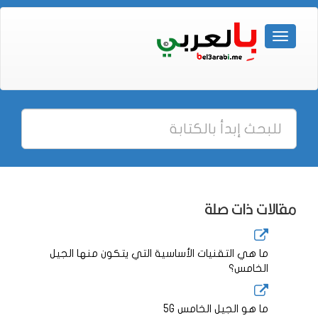
مقالات ذات صلة
ما هي التقنيات الأساسية التي يتكون منها الجيل
الخامس؟
ما هو الجيل الخامس 5G