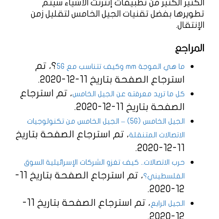
الكثير الكثير من تطبيقات إنترنت الأشياء سيتم
تطويرها بفضل تقنيات الجيل الخامس لتقليل زمن
الإنتقال.
المراجع
؟، تم
ما هي الموجة mm وكيف تتناسب مع 5G
استرجاع الصفحة بتاريخ 11-12-2020.
، تم استرجاع
كل ما تريد معرفته عن الجيل الخامس
الصفحة بتاريخ 11-12-2020.
الجيل الخامس (5G) – الجيل الخامس من تكنولوجيات
، تم استرجاع الصفحة بتاريخ
الاتصالات المتنقلة
11-12-2020.
حرب الاتصالات.. كيف تغزو الشركات الإسرائيلية السوق
، تم استرجاع الصفحة بتاريخ 11-
الفلسطيني؟
12-2020.
، تم استرجاع الصفحة بتاريخ 11-
الجيل الرابع
12-2020.