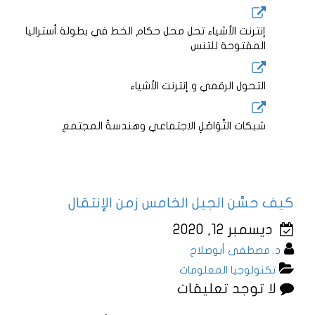
إنترنت الأشياء تحل محل حكام الخط في بطولة أستراليا
المفتوحة للتنس
التحول الرقمي و إنترنت الأشياء
شبكات التَّوَاصُلِ الاجتماعي وهندسةُ المجتمع
كيف حسَّن الجيل الخامس زمن الإنتقال
ديسمبر 12, 2020
د. مصطفى أبوصلاح
تكنولوجيا المعلومات
لا توجد تعليقات