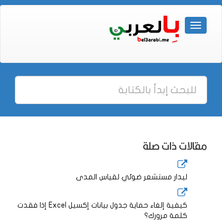
مقالات ذات صلة
ليدار مستشعر ضوئي لقياس المدى
كيفية إلغاء حماية جدول بيانات إكسيل Excel إذا فقدت
كلمة مرورك؟