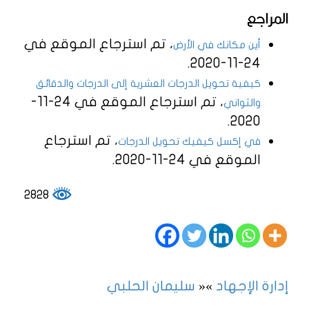
المراجع
، تم استرجاع الموقع في
أين مكانك في الأرض
24-11-2020.
كيفية تحويل الدرجات العشرية إلى الدرجات والدقائق
، تم استرجاع الموقع في 24-11-
والثواني
2020.
، تم استرجاع
في إكسل كيفيك تحويل الدرجات
الموقع في 24-11-2020.
2828
إدارة الإجهاد
»
«
سليمان الحلبي