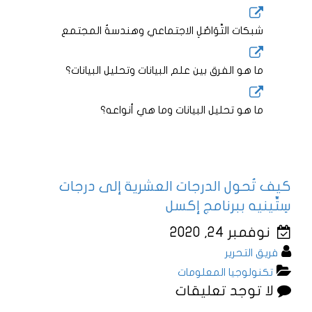
شبكات التَّوَاصُلِ الاجتماعي وهندسةُ المجتمع
ما هو الفرق بين علم البيانات وتحليل البيانات؟
ما هو تحليل البيانات وما هي أنواعه؟
كيف تُحول الدرجات العشرية إلى درجات
سِتِّينيه ببرنامج إكسل
نوفمبر 24, 2020
فريق التحرير
تكنولوجيا المعلومات
لا توجد تعليقات