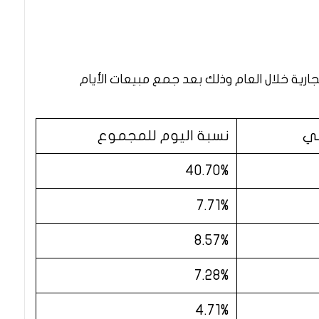
جارية خلال العام وذلك بعد جمع مبيعات الأيام
ني
نسبة اليوم للمجموع
40.70%
7.71%
8.57%
7.28%
4.71%