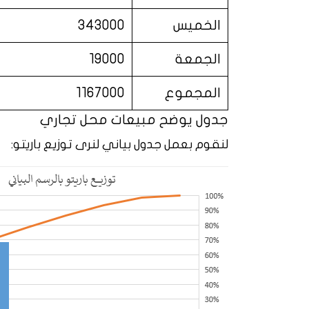
الخميس
343000
الجمعة
19000
المجموع
1167000
جدول يوضح مبيعات محل تجاري
لنقوم بعمل جدول بياني لنرى توزيع باريتو: