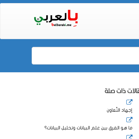
لات ذات صلة
إجهاد التَّعاون
ما هو الفرق بين علم البيانات وتحليل البيانات؟