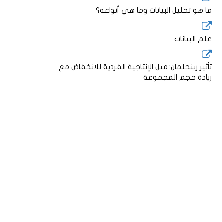
ما هو تحليل البيانات وما هي أنواعه؟
علم البيانات
تأثير رينجلمان: ميل الإنتاجية الفردية للانخفاض مع
زيادة حجم المجموعة