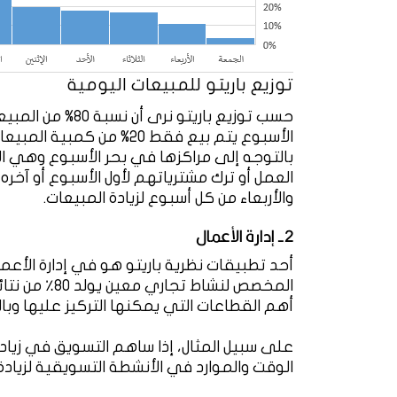
توزيع باريتو للمبيعات اليومية
حسب توزيع باريتو 
الأسبوع يتم بيع فقط 20% من
بالتوجه إلى مراكزها في بحر الأسبوع وهي الأيا
العمل أو ترك مشترياتهم لأول الأسبوع أو آخره 
والأربعاء من كل أسبوع لزيادة المبيعات.
2- إدارة الأعمال
المخصص لنشاط
أهم القطاعات التي يمكنها التركيز عليها وبالت
على سبيل المثال، إذا ساهم التسويق في زياد
الوقت والموارد في الأنشطة التسويقية لزيادة إ