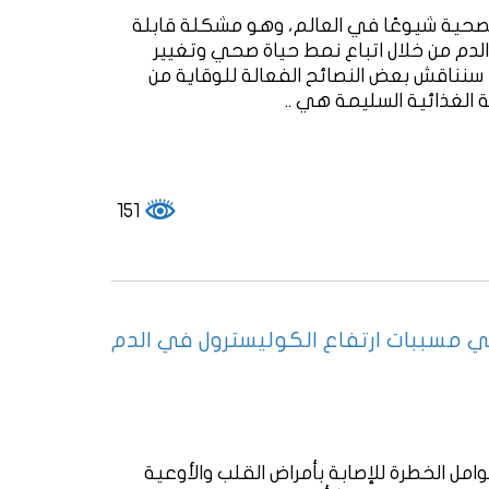
الصحية شيوعًا في العالم، وهو مشكلة قابلة
لدم من خلال اتباع نمط حياة صحي وتغيير
 سنناقش بعض النصائح الفعالة للوقاية من
ة الغذائية السليمة هي ..
151
 مسببات ارتفاع الكوليسترول في الدم
امل الخطرة للإصابة بأمراض القلب والأوعية