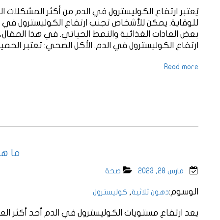
يُعتبر ارتفاع الكوليسترول في الدم من أكثر المشكلات 
للوقاية. يمكن للأشخاص تجنب ارتفاع الكوليسترول في ا
بعض العادات الغذائية والنمط الحياتي. في هذا المقال،
ارتفاع الكوليسترول في الدم. الأكل الصحي: تعتبر الحمي
Read more
ما هي
مارس 28, 2023
صحة
الوسوم:
,
دهون ثلاثية
كوليسترول
يعد ارتفاع مستويات الكوليسترول في الدم أحد أكثر العو