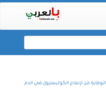
لوقاية من ارتفاع الكوليسترول في الدم