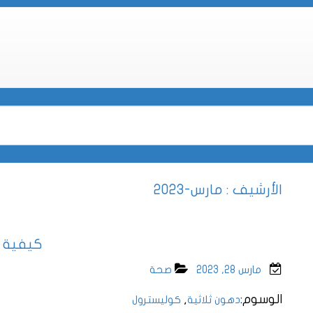
الأرشيف : مارس-2023
كيفية ا
مارس 28, 2023
صحة
الوسوم:
,
دهون ثلاثية
كوليسترول