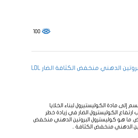
100
وتين الدهني منخفض الكثافة الضار LDL
 إلى مادة الكوليستيرول لبناء الخلايا
 ارتفاع الكوليسترول الضار في زيادة خطر
مراض. ما هو كوليسترول البروتين الدهني منخفض