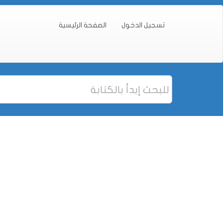
تسجيل الدخول
الصفحة الرئيسية