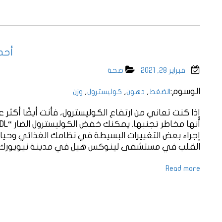
أحد
فبراير 28, 2021
صحة
الوسوم:
,
,
,
الضغط
دهون
كوليسترول
وزن
إذا كنت تعاني من ارتفاع الكوليسترول، فأنت أيضًا أكثر ع
إجراء بعض التغييرات البسيطة في نظامك الغذائي وحيات
القلب في مستشفى لينوكس هيل في مدينة نيويورك: “
Read more