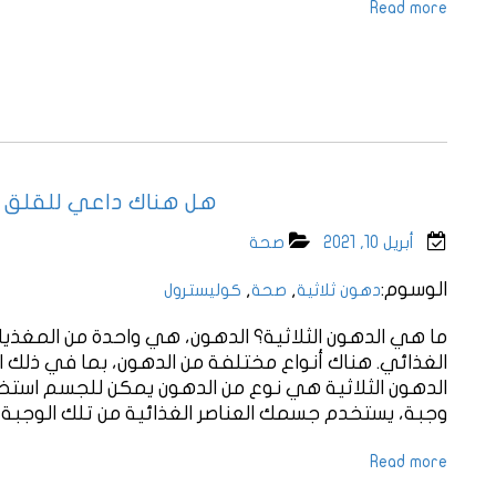
Read more
هل هناك داعي للقلق إذ
أبريل 10, 2021
صحة
الوسوم:
,
,
دهون ثلاثية
صحة
كوليسترول
ما هي الدهون الثلاثية؟ الدهون، هي واحدة من المغذيات 
الغذائي. هناك أنواع مختلفة من الدهون، بما في ذلك ال
الدهون الثلاثية هي نوع من الدهون يمكن للجسم استخدا
وجبة، يستخدم جسمك العناصر الغذائية من تلك الوجبة كط
Read more