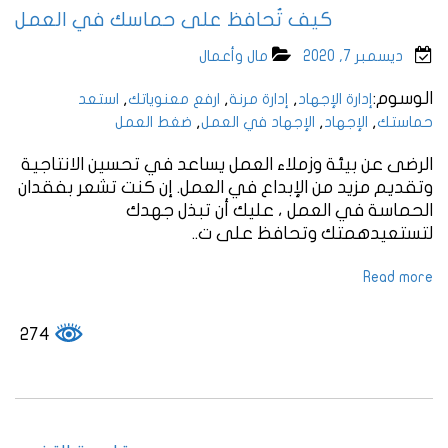
كيف تُحافظ على حماسك في العمل
ديسمبر 7, 2020
مال وأعمال
الوسوم:
,
,
,
إدارة الإجهاد
إدارة مرنة
ارفع معنوياتك
استعد
,
,
,
حماستك
الإجهاد
الإجهاد في العمل
ضغط العمل
الرضى عن بيئة وزملاء العمل يساعد في تحسين الانتاجية
وتقديم مزيد من الإبداع في العمل. إن كنت تشعر بفقدان
الحماسة في العمل ، عليك أن تبذل جهدك
لتستعيدهمتك وتحافظ على ت..
Read more
274