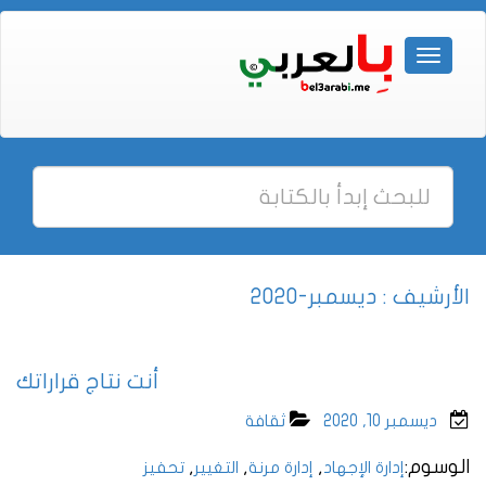
الأرشيف : ديسمبر-2020
أنت نتاج قراراتك
ديسمبر 10, 2020
ثقافة
الوسوم:
,
,
,
إدارة الإجهاد
إدارة مرنة
التغيير
تحفيز