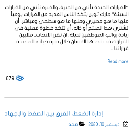
“القرارات الجيدة تأتي من الخبرة، والخبرة تأتي من القرارات
السيئة” مارك توين يتخذ الناس العديد من القرارات يومياً
منها ما هو مصيري ومنها ما هو سطحي ومباشر، أن
تشتري هذا المنتج أو ذاك، أن تتخذ خطوة فعلية في
زيادة رواتب الموظفين لديك، ان تقرر الانجاب.. ملايين
القرارات قد يتخذها الانسان خلال فترة حياته الممتدة.
قراراتنا ..
Read more
679
إدارة الضغط، الفرق بين الضغط والإجهاد
ديسمبر 10, 2020
صحة