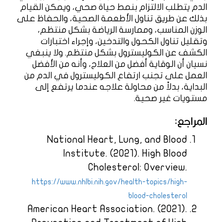
الدم يتطلب الالتزام بنمط حياة صحي، ويمكن القيام
بذلك عن طريق تناول الأطعمة الصحية، والحفاظ على
الوزن المناسب، وممارسة الرياضة بشكل منتظم،
وتقليل تناول الكحول والتدخين، وإجراء اختبارات
الكشف عن الكوليسترول بشكل منتظم. ولا ينبغي
نسيان أن الوقاية أفضل من العلاج، وأنه من الأفضل
العمل على تجنب ارتفاع الكوليسترول في الدم من
البداية، بدلاً من محاولة علاجه عندما يرتفع إلى
مستويات غير صحية.
المراجع:
National Heart, Lung, and Blood
Institute. (2021). High Blood
Cholesterol: Overview.
https://www.nhlbi.nih.gov/health-topics/high-
blood-cholesterol
American Heart Association. (2021).