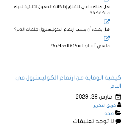
هل هناك داعي للقلق إذا كانت الدهون الثلاثية لديك
منخفضة؟
هل يمكن أن يسبب ارتفاع الكوليسترول جلطات الدم؟
ما هي أسباب السكتة الدماغية؟
كيفية الوقاية من ارتفاع الكوليسترول في
الدم
مارس 28, 2023
فريق التحرير
صحة
لا توجد تعليقات