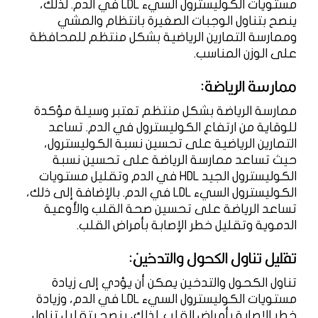
مستويات الكوليسترول السيء LDL في الدم. لذلك،
ينصح بتناول الوجبات الصغيرة بانتظام والمشي
وممارسة التمارين الرياضية بشكل منتظم للمحافظة
على الوزن المناسب.
ممارسة الرياضة:
ممارسة الرياضة بشكل منتظم تعتبر وسيلة مؤكدة
للوقاية من ارتفاع الكوليسترول في الدم. تساعد
التمارين الرياضية على تحسين نسبة الكوليسترول،
حيث تساعد ممارسة الرياضة على تحسين نسبة
الكوليسترول الجيد HDL في الدم وتقليل مستويات
الكوليسترول السيء LDL في الدم. بالإضافة إلى ذلك،
تساعد الرياضة على تحسين صحة القلب والأوعية
الدموية وتقليل خطر الإصابة بأمراض القلب.
تقليل تناول الكحول والتدخين:
تناول الكحول والتدخين يمكن أن يؤدي إلى زيادة
مستويات الكوليسترول السيء LDL في الدم، وزيادة
خطر الإصابة بأمراض القلب. لذلك، ينصح بتقليل تناول