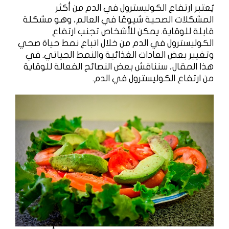
يُعتبر ارتفاع الكوليسترول في الدم من أكثر
المشكلات الصحية شيوعًا في العالم، وهو مشكلة
قابلة للوقاية. يمكن للأشخاص تجنب ارتفاع
الكوليسترول في الدم من خلال اتباع نمط حياة صحي
وتغيير بعض العادات الغذائية والنمط الحياتي. في
هذا المقال، سنناقش بعض النصائح الفعالة للوقاية
من ارتفاع الكوليسترول في الدم.