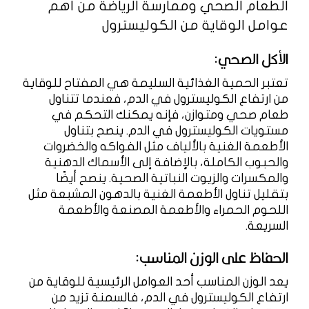
الطعام الصحي وممارسة الرياضة من أهم
عوامل الوقاية من الكوليسترول
الأكل الصحي:
تعتبر الحمية الغذائية السليمة هي المفتاح للوقاية
من ارتفاع الكوليسترول في الدم، فعندما تتناول
طعام صحي ومتوازن، فإنه يمكنك التحكم في
مستويات الكوليسترول في الدم. ينصح بتناول
الأطعمة الغنية بالألياف مثل الفواكه والخضروات
والحبوب الكاملة، بالإضافة إلى الأسماك الدهنية
والمكسرات والزيوت النباتية الصحية. ينصح أيضًا
بتقليل تناول الأطعمة الغنية بالدهون المشبعة مثل
اللحوم الحمراء والأطعمة المصنعة والأطعمة
السريعة.
الحفاظ على الوزن المناسب:
يعد الوزن المناسب أحد العوامل الرئيسية للوقاية من
ارتفاع الكوليسترول في الدم، فالسمنة تزيد من