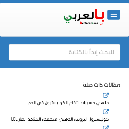
مقالات ذات صلة
ما هي مسببات ارتفاع الكوليسترول في الدم
كوليسترول البروتين الدهني منخفض الكثافة الضار LDL