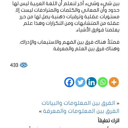
بين شيء وشيء آخر لنعلم أن اللغة العربية ليس لها
حدود وأن المعاني والكلمات والمترادفات ليست إلا
مستويات عقلية وترقيات ذهنية يصل لها من حرر
عقله من المتشابهات ومن التكرارات وهذا علم
يعلمنا فوارق الأشياء.
فمثلاً هناك فرق بين الفهم والاستيعاب والإدراك.
وهناك فرق بين العلم والمعرفة.
433
«
الفرق بين المعلومات والبيانات
الفرق بين المعلومات والمعرفة
»
اترك تعليقاً