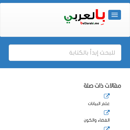
مقالات ذات صلة
علم البيانات
الفضاء والكون