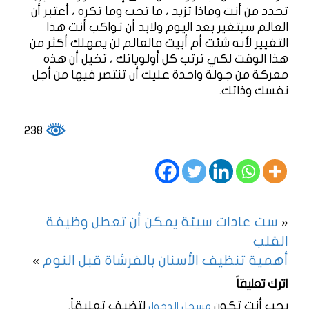
تحدد من أنت وماذا تزيد ، ما تحب وما تكره ، أعتبر أن
العالم سيتغير بعد اليوم ولابد أن تواكب أنت هذا
التغيير لأنه شئت أم أبيت فالعالم لن يمهلك أكثر من
هذا الوقت لكي ترتب كل أولوياتك ، تخيل أن هذه
معركة من جولة واحدة عليك أن تنتصر فيها من أجل
نفسك وذاتك.
238
«
ست عادات سيئة يمكن أن تعطل وظيفة
القلب
أهمية تنظيف الأسنان بالفرشاة قبل النوم
»
اترك تعليقاً
يجب أنت تكون
لتضيف تعليقاً.
مسجل الدخول