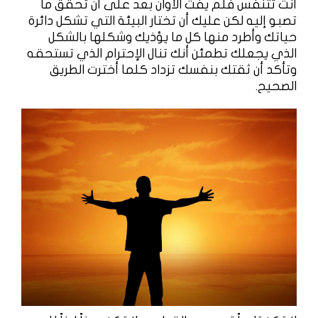
أنت تتنفس فلم يفت الأوان بعد على أن تحقق ما
تصبو إليه لكن عليك أن تختار البيئة التي تشكل دائرة
حياتك وأطرد منها كل ما يؤذيك وشكلها بالشكل
الذي يجعلك تطمئن أنك تنال الإحترام الذي تستحقه
وتأكد أن ثقتك بنفسك تزداد كلما أخترت الطريق
الصحيح.