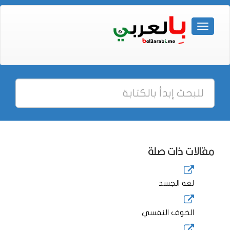
مقالات ذات صلة
لغة الجسد
الخوف النفسي