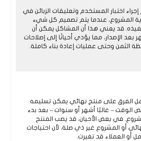
إجراء اختبار المستخدم وتعليقات الزبائن في
ية المشروع، عندما يتم تصميم كل شيء
فيذه. قد يعني هذا أن المشاكل يمكن أن
 بعد الإصدار، مما يؤدي أحيانًا إلى إصلاحات
ة الثمن وحتى عمليات إعادة بناء كاملة.
ل الفرق على منتج نهائي يمكن تسليمه
 الوقت – غالبًا أشهر أو سنوات – بعد بدء
شروع. في بعض الأحيان، قد يصب المنتج
ائي أو المشروع غير ذي صلة، لأن احتياجات
ل أو العملاء قد تغيرت.