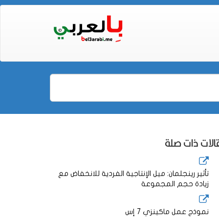
لات ذات صلة
تأثير رينجلمان: ميل الإنتاجية الفردية للانخفاض مع
زيادة حجم المجموعة
نموذج عمل ماكينزي 7 إس