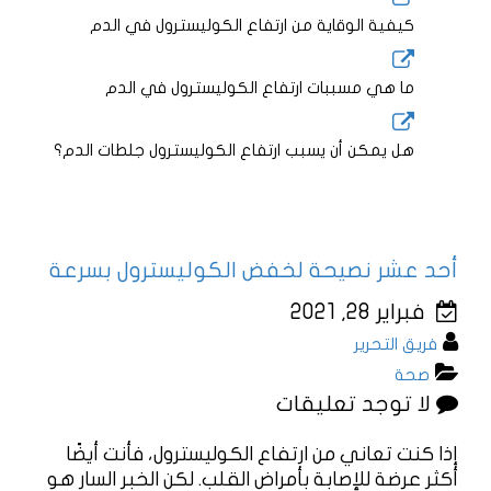
كيفية الوقاية من ارتفاع الكوليسترول في الدم
ما هي مسببات ارتفاع الكوليسترول في الدم
هل يمكن أن يسبب ارتفاع الكوليسترول جلطات الدم؟
أحد عشر نصيحة لخفض الكوليسترول بسرعة
فبراير 28, 2021
فريق التحرير
صحة
لا توجد تعليقات
إذا كنت تعاني من ارتفاع الكوليسترول، فأنت أيضًا
أكثر عرضة للإصابة بأمراض القلب. لكن الخبر السار هو