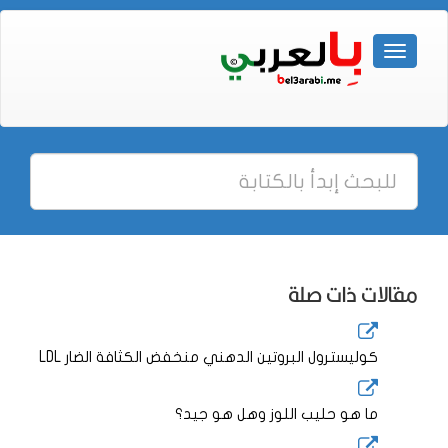
مقالات ذات صلة
كوليسترول البروتين الدهني منخفض الكثافة الضار LDL
ما هو حليب اللوز وهل هو جيد؟