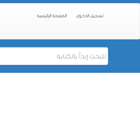
تسجيل الدخول
الصفحة الرئيسية