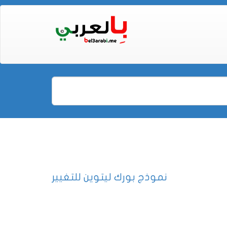
نموذج بورك ليتوين للتغيير