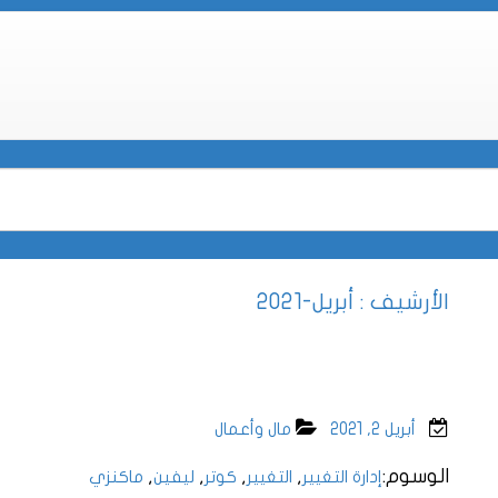
الأرشيف : أبريل-2021
أبريل 2, 2021
مال وأعمال
الوسوم:
,
,
,
,
إدارة التغيير
التغيير
كوتر
ليفين
ماكنزي