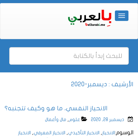
الأرشيف : ديسمبر-2020
الانحياز النفسي، ما هو وكيف تتجنبه؟
,
ديسمبر 28, 2020
علوم
مال وأعمال
الوسوم:
,
,
,
الانحياز
الانحياز التأكيدي
الانحياز المعرفي
الانحياز