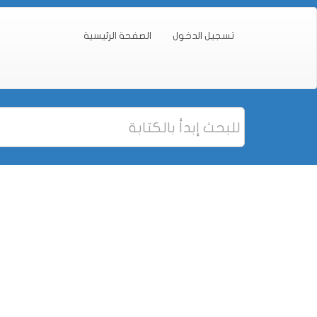
تسجيل الدخول
الصفحة الرئيسية