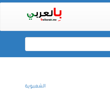
الشعبوية