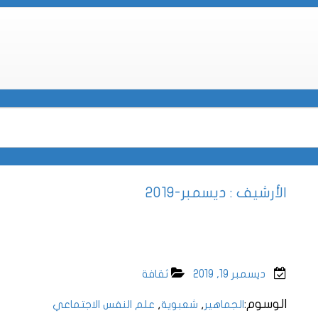
الأرشيف : ديسمبر-2019
ديسمبر 19, 2019
ثقافة
الوسوم:
,
,
الجماهير
شعبوية
علم النفس الاجتماعي