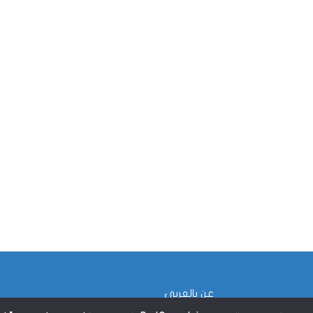
عن بالعربي