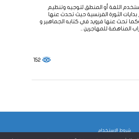
تخدم اللغة أو المنطق لتوجيه وتنظيم
 بدايات الثورة الفرنسية حيث تحدث عنها
تاف لوبون في كتابه سيكولوجية الجماهير 1895 وكما تحث عنها فرويد في كتابه الجماهير و
152
شروط الاستخدام