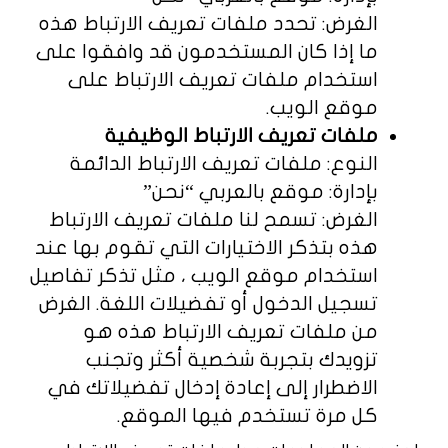
الغرض: تحدد ملفات تعريف الارتباط هذه
ما إذا كان المستخدمون قد وافقوا على
استخدام ملفات تعريف الارتباط على
موقع الويب.
ملفات تعريف الارتباط الوظيفية
النوع: ملفات تعريف الارتباط الدائمة
بإدارة: موقع بالعربي “نحن”
الغرض: تسمح لنا ملفات تعريف الارتباط
هذه بتذكر الاختيارات التي تقوم بها عند
استخدام موقع الويب ، مثل تذكر تفاصيل
تسجيل الدخول أو تفضيلات اللغة. الغرض
من ملفات تعريف الارتباط هذه هو
تزويدك بتجربة شخصية أكثر وتجنب
الاضطرار إلى إعادة إدخال تفضيلاتك في
كل مرة تستخدم فيها الموقع.