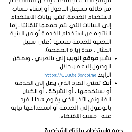
موقع شبكة اجتماعية يمكن للمستخدم
من خلاله تسجيل الدخول أو إنشاء حساب
لاستخدام الخدمة. تشير بيانات الاستخدام
إلى البيانات التي يتم جمعها تلقائيًا ، إما
الناتجة عن استخدام الخدمة أو من البنية
التحتية للخدمة نفسها (على سبيل
المثال ، مدة زيارة الصفحة).
يشير
موقع الويب
إلى بالعربي ، ويمكن
الوصول إليه من خلال
الرابط
https://www.bel3arabi.me
أنت
تعني الفرد الذي يصل إلى الخدمة
أو يستخدمها ، أو الشركة ، أو الكيان
القانوني الآخر الذي يقوم هذا الفرد
بالوصول إلى الخدمة أو استخدامها نيابة
عنه ، حسب الاقتضاء.
جمع واستخدام بياناتك الشخصية