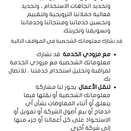
وتحديد اتجاهات الاستخدام ، وتحديد
فعالية حملاتنا الترويجية ولتقييم
وتحسين خدماتنا ومنتجاتنا وخدماتنا
وتسويقنا وتجربتك.
قد نشارك معلوماتك الشخصية في المواقف التالية:
مع مزودي الخدمة
: قد نشارك
معلوماتك الشخصية مع مزودي الخدمة
لمراقبة وتحليل استخدام خدمتنا ، للاتصال
بك.
لنقل الأعمال
: يجوز لنا مشاركة
معلوماتك الشخصية أو نقلها فيما
يتعلق أو أثناء المفاوضات بشأن أي
اندماج أو بيع أصول الشركة أو تمويل أو
الاستحواذ على كل أعمالنا أو جزء منها
إلى شركة أخرى.