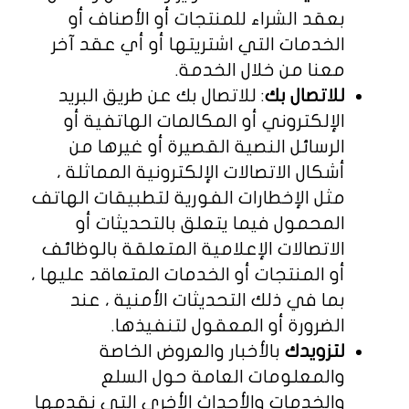
بعقد الشراء للمنتجات أو الأصناف أو
الخدمات التي اشتريتها أو أي عقد آخر
معنا من خلال الخدمة.
للاتصال بك
: للاتصال بك عن طريق البريد
الإلكتروني أو المكالمات الهاتفية أو
الرسائل النصية القصيرة أو غيرها من
أشكال الاتصالات الإلكترونية المماثلة ،
مثل الإخطارات الفورية لتطبيقات الهاتف
المحمول فيما يتعلق بالتحديثات أو
الاتصالات الإعلامية المتعلقة بالوظائف
أو المنتجات أو الخدمات المتعاقد عليها ،
بما في ذلك التحديثات الأمنية ، عند
الضرورة أو المعقول لتنفيذها.
لتزويدك
بالأخبار والعروض الخاصة
والمعلومات العامة حول السلع
والخدمات والأحداث الأخرى التي نقدمها