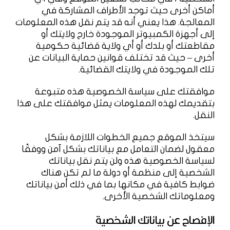
أماكن أخرى حيث توجد الأطراف المشاركة في
المعالجة. هذا يعني أنه قد يتم نقل هذه المعلومات
إلى أجهزة الكمبيوتر الموجودة خارج ولايتك أو
مقاطعتك أو بلدك أو أي ولاية قضائية حكومية
أخرى – حيث قد تختلف قوانين حماية البيانات عن
تلك الموجودة في ولايتك القضائية.
موافقتك على سياسة الخصوصية هذه متبوعة
بتقديمك لهذه المعلومات يمثل موافقتك على هذا
النقل.
سيتخذ الموقع جميع الخطوات اللازمة بشكل
معقول لضمان التعامل مع بياناتك بشكل آمن ووفقًا
لسياسة الخصوصية هذه ولن يتم نقل بياناتك
الشخصية إلى منظمة أو دولة ما لم تكن هناك
ضوابط كافية في مكانها بما في ذلك أمن بياناتك
ومعلوماتك الشخصية الأخرى.
الإفصاح عن بياناتك الشخصية