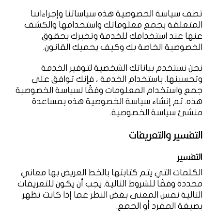
تصف سياسة الخصوصية هذه سياساتنا وإجراءاتنا
المتعلقة بجمع معلوماتك واستخدامها والكشف
عنها عند استخدامك للخدمة وتخبرك بحقوق
الخصوصية الخاصة بك وكيف يحميك القانون.
نحن نستخدم بياناتك الشخصية لتوفير الخدمة
وتحسينها. باستخدام الخدمة ، فإنك توافق على
جمع واستخدام المعلومات وفقًا لسياسة الخصوصية
هذه. تم إنشاء سياسة الخصوصية هذه بمساعدة
منشئ سياسة الخصوصية.
التفسير والتعريفات
التفسير
الكلمات التي يتم كتابتها بالخط العريض بها معاني
محددة وفقًا للشروط التالية. يجب أن يكون للتعريفات
التالية نفس المعنى بغض النظر عما إذا كانت تظهر
بصيغة المفرد أو الجمع.