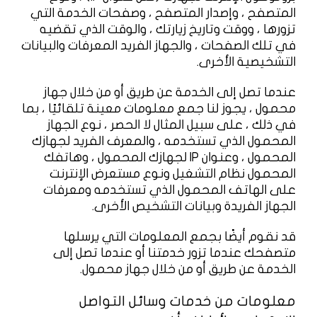
المتصفح ، وإصدار المتصفح ، وصفحات الخدمة التي
تزورها ، ووقت وتاريخ زيارتك ، والوقت الذي تقضيه
في تلك الصفحات ، والجهاز الفريد المعرفات والبيانات
التشخيصية الأخرى.
عندما تصل إلى الخدمة عن طريق أو من خلال جهاز
محمول ، يجوز لنا جمع معلومات معينة تلقائيًا ، بما
في ذلك ، على سبيل المثال لا الحصر ، نوع الجهاز
المحمول الذي تستخدمه ، والمعرف الفريد لجهازك
المحمول ، وعنوان IP لجهازك المحمول ، وهاتفك
المحمول نظام التشغيل ونوع مستعرض الإنترنت
على الهاتف المحمول الذي تستخدمه ومعرفات
الجهاز الفريدة وبيانات التشخيص الأخرى.
قد نقوم أيضًا بجمع المعلومات التي يرسلها
متصفحك عندما تزور خدمتنا أو عندما تصل إلى
الخدمة عن طريق أو من خلال جهاز محمول.
معلومات من خدمات وسائل التواصل