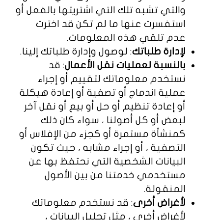
والتي تشبه تلك التي اشتريتها بالفعل أو
استفسرت عنها ما لم تكن قد اخترت
عدم تلقي هذه المعلومات.
لإدارة طلباتك
: لوصول وإدارة طلباتك إلينا.
بالنسبة لعمليات نقل الأعمال
: قد
نستخدم معلوماتك لتقييم أو إجراء
عملية اندماج أو تصفية أو إعادة هيكلة
أو إعادة تنظيم أو حل أو بيع أو نقل آخر
لبعض أو كل أصولنا ، سواء كان ذلك
كمنشأة مستمرة أو كجزء من الإفلاس أو
التصفية ، أو إجراء مشابه ، حيث تكون
البيانات الشخصية التي نحتفظ بها عن
مستخدمي خدمتنا من بين الأصول
المنقولة.
لأغراض أخرى
: قد نستخدم معلوماتك
لأغراض أخرى ، مثل تحليل البيانات ،