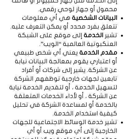
إلى الخدمة مثل جهاز كمبيوتر أو هاتف
محمول أو جهاز لوحي رقمي.
البيانات الشخصية
هي أي معلومات
تتعلق بفرد محدد أو يمكن التعرف عليه.
تشير
الخدمة
إلى موقع على الشبكة
العنكبوتية العالمية “الويب”.
مقدم الخدمة
يعني أي شخص طبيعي
أو اعتباري يقوم بمعالجة البيانات نيابة
عن الشركة. يشير إلى شركات أو أفراد
تابعين لجهات خارجية توظفهم الشركة
لتسهيل الخدمة ، أو لتقديم الخدمة نيابة
عن الشركة ، أو لأداء الخدمات المتعلقة
بالخدمة أو لمساعدة الشركة في تحليل
كيفية استخدام الخدمة.
تشير خدمة الوسائط الاجتماعية للجهات
الخارجية إلى أي موقع ويب أو أي