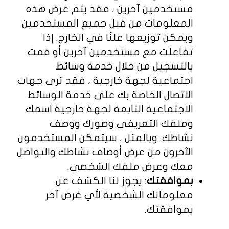
مستخدمين آخرين ، فقد يتم عرض هذه
المعلومات من قبل جميع المستخدمين
ويمكن توزيعها علنًا في الخارج. إذا
تفاعلت مع مستخدمين آخرين أو قمت
بالتسجيل من خلال خدمة وسائط
اجتماعية لجهة خارجية ، فقد ترى جهات
الاتصال الخاصة بك على خدمة الوسائط
الاجتماعية التابعة لجهة خارجية اسمك
وملفك التعريفي وصورك ووصف
نشاطك. وبالمثل ، سيتمكن المستخدمون
الآخرون من عرض أوصاف نشاطك والتواصل
معك وعرض ملفك الشخصي.
بموافقتك
: يجوز لنا الكشف عن
معلوماتك الشخصية لأي غرض آخر
بموافقتك.