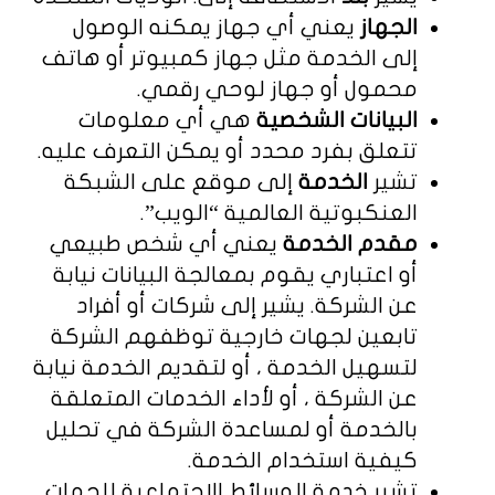
الجهاز
يعني أي جهاز يمكنه الوصول
إلى الخدمة مثل جهاز كمبيوتر أو هاتف
محمول أو جهاز لوحي رقمي.
البيانات الشخصية
هي أي معلومات
تتعلق بفرد محدد أو يمكن التعرف عليه.
تشير
الخدمة
إلى موقع على الشبكة
العنكبوتية العالمية “الويب”.
مقدم الخدمة
يعني أي شخص طبيعي
أو اعتباري يقوم بمعالجة البيانات نيابة
عن الشركة. يشير إلى شركات أو أفراد
تابعين لجهات خارجية توظفهم الشركة
لتسهيل الخدمة ، أو لتقديم الخدمة نيابة
عن الشركة ، أو لأداء الخدمات المتعلقة
بالخدمة أو لمساعدة الشركة في تحليل
كيفية استخدام الخدمة.
تشير خدمة الوسائط الاجتماعية للجهات