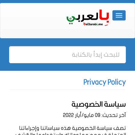
Privacy Policy
سياسة الخصوصية
آخر تحديث: 09 مايو/أيار 2022
تصف سياسة الخصوصية هذه سياساتنا وإجراءاتنا