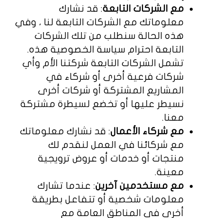
مع الشركات التابعة
: قد نشارك
معلوماتك مع الشركات التابعة لنا ، وفي
هذه الحالة سنطلب من تلك الشركات
التابعة احترام سياسة الخصوصية هذه.
تشمل الشركات التابعة شركتنا الأم وأي
شركات فرعية أخرى أو شركاء في
المشاريع المشتركة أو شركات أخرى
نسيطر عليها أو تخضع لسيطرة مشتركة
معنا.
مع شركاء الأعمال
: قد نشارك معلوماتك
مع شركائنا في العمل لنقدم لك
منتجات أو خدمات أو عروض ترويجية
معينة.
مع مستخدمين آخرين
: عندما تشارك
معلومات شخصية أو تتفاعل بطريقة
أخرى في المناطق العامة مع