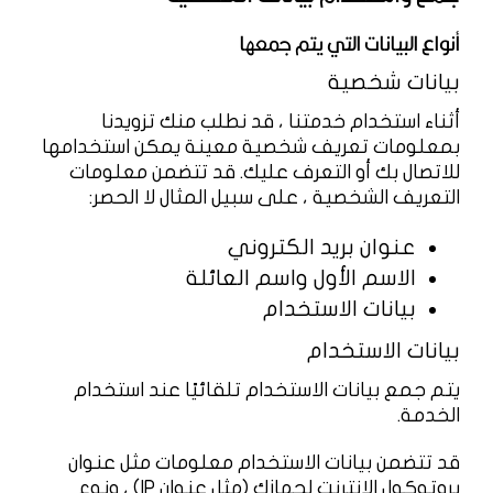
أنواع البيانات التي يتم جمعها
بيانات شخصية
أثناء استخدام خدمتنا ، قد نطلب منك تزويدنا
بمعلومات تعريف شخصية معينة يمكن استخدامها
للاتصال بك أو التعرف عليك. قد تتضمن معلومات
التعريف الشخصية ، على سبيل المثال لا الحصر:
عنوان بريد الكتروني
الاسم الأول واسم العائلة
بيانات الاستخدام
بيانات الاستخدام
يتم جمع بيانات الاستخدام تلقائيًا عند استخدام
الخدمة.
قد تتضمن بيانات الاستخدام معلومات مثل عنوان
بروتوكول الإنترنت لجهازك (مثل عنوان IP) ، ونوع