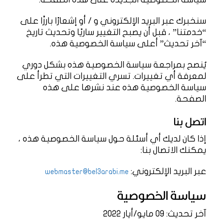
سنخبرك عبر البريد الإلكتروني و / أو إشعارًا بارزًا على
“خدمتنا” ، قبل أن يصبح التغيير ساريًا وتحديث تاريخ
“آخر تحديث” أعلى سياسة الخصوصية هذه.
يُنصح بمراجعة سياسة الخصوصية هذه بشكل دوري
لمعرفة أي تغييرات. تسري التغييرات التي تطرأ على
سياسة الخصوصية هذه عند نشرها على هذه
الصفحة.
اتصل بنا
إذا كان لديك أي أسئلة حول سياسة الخصوصية هذه ،
يمكنك الاتصال بنا:
عبر البريد الإلكتروني:
webmaster@bel3arabi.me
سياسة الخصوصية
آخر تحديث: 09 مايو/أيار 2022