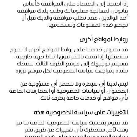
إذا احتجنا إلى الاعتماد على الموافقة كأساس
قانوني لمعالجة معلوماتك وطلب بلدك موافقة
أحد الوالدين ، فقد نطلب موافقة والديك قبل أن
نجمع هذه المعلومات ونستخدمها.
روابط لمواقع أخرى
قد تحتوي خدمتنا على روابط لمواقع أخرى لا نقوم
بتشغيلها. إذا قمت بالنقر فوق ارتباط جهة خارجية ،
فسيتم توجيهك إلى موقع الطرف الثالث. ننصحك
بشدة بمراجعة سياسة الخصوصية لكل موقع تزوره.
ليس لدينا أي سيطرة ولا نتحمل أي مسؤولية عن
المحتوى أو سياسات الخصوصية أو الممارسات الخاصة
بأي مواقع أو خدمات خاصة بطرف ثالث.
التغييرات على سياسة الخصوصية هذه
قد نقوم بتحديث سياسة الخصوصية الخاصة بنا من
وقت لآخر. سنخطرك بأي تغييرات عن طريق نشر
سياسة الخصوصية الجديدة على هذه الصفحة.