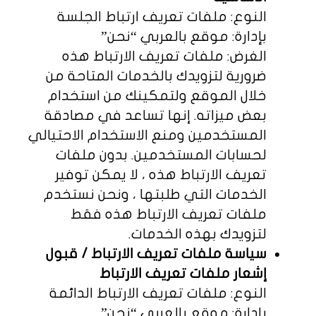
النوع: ملفات تعريف ارتباط الجلسة
بإدارة: موقع بالعربي “نحن”
الغرض: ملفات تعريف الارتباط هذه
ضرورية لتزويدك بالخدمات المتاحة من
خلال الموقع ولتمكينك من استخدام
بعض ميزاته. إنها تساعد في مصادقة
المستخدمين ومنع الاستخدام الاحتيالي
لحسابات المستخدمين. بدون ملفات
تعريف الارتباط هذه ، لا يمكن توفير
الخدمات التي طلبتها ، ونحن نستخدم
ملفات تعريف الارتباط هذه فقط
لتزويدك بهذه الخدمات.
سياسة ملفات تعريف الارتباط / قبول
إشعار ملفات تعريف الارتباط
النوع: ملفات تعريف الارتباط الدائمة
بإدارة: موقع بالعربي “نحن”