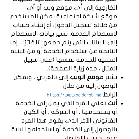
الخارجية إلى أي موقع ويب أو أي
موقع شبكة اجتماعية يمكن للمستخدم
من خلاله تسجيل الدخول أو إنشاء حساب
لاستخدام الخدمة. تشير بيانات الاستخدام
إلى البيانات التي يتم جمعها تلقائيًا ، إما
الناتجة عن استخدام الخدمة أو من البنية
التحتية للخدمة نفسها (على سبيل
المثال ، مدة زيارة الصفحة).
يشير
موقع الويب
إلى بالعربي ، ويمكن
الوصول إليه من خلال
الرابط
https://www.bel3arabi.me
أنت
تعني الفرد الذي يصل إلى الخدمة
أو يستخدمها ، أو الشركة ، أو الكيان
القانوني الآخر الذي يقوم هذا الفرد
بالوصول إلى الخدمة أو استخدامها نيابة
عنه ، حسب الاقتضاء.