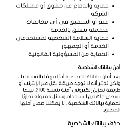
حماية والدفاع عن حقوق أو ممتلكات
الشركة
منع أو التحقيق في أي مخالفات
محتملة تتعلق بالخدمة
حماية السلامة الشخصية لمستخدمي
الخدمة أو الجمهور
الحماية من المسؤولية القانونية
أمن بياناتك الشخصية
يعد أمان بياناتك الشخصية أمرًا مهمًا بالنسبة لنا ،
ولكن تذكر أنه لا توجد طريقة نقل عبر الإنترنت أو
طريقة تخزين إلكتروني آمنة بنسبة 100٪. بينما
نسعى جاهدين لاستخدام وسائل مقبولة تجاريًا
لحماية بياناتك الشخصية ، لا يمكننا ضمان أمنها
المطلق.
حذف بياناتك الشخصية