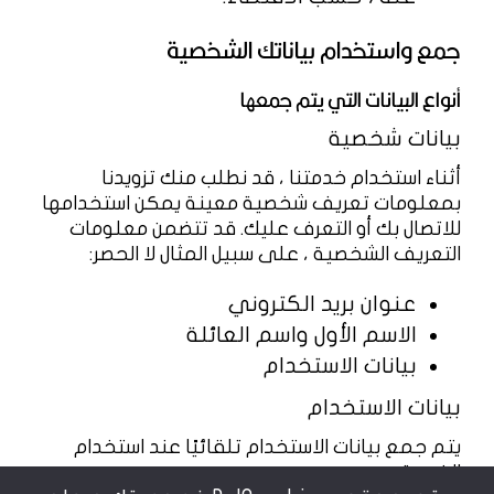
جمع واستخدام بياناتك الشخصية
أنواع البيانات التي يتم جمعها
بيانات شخصية
أثناء استخدام خدمتنا ، قد نطلب منك تزويدنا
بمعلومات تعريف شخصية معينة يمكن استخدامها
للاتصال بك أو التعرف عليك. قد تتضمن معلومات
التعريف الشخصية ، على سبيل المثال لا الحصر:
عنوان بريد الكتروني
الاسم الأول واسم العائلة
بيانات الاستخدام
بيانات الاستخدام
يتم جمع بيانات الاستخدام تلقائيًا عند استخدام
الخدمة.