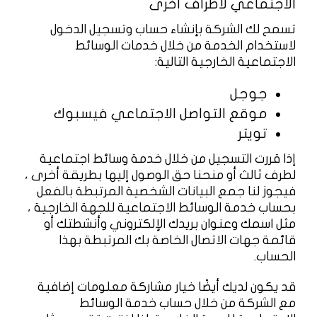
الاجتماعي لأطراف أخرى
تسمح لك الشركة بإنشاء حساب وتسجيل الدخول
لاستخدام الخدمة من خلال خدمات الوسائط
الاجتماعية الخارجية التالية:
جوجل
موقع التواصل الاجتماعي فيسبوك
تويتر
إذا قررت التسجيل من خلال خدمة وسائط اجتماعية
لطرف ثالث أو منحنا حق الوصول إليها بطريقة أخرى ،
فيجوز لنا جمع البيانات الشخصية المرتبطة بالفعل
بحساب خدمة الوسائط الاجتماعية للجهة الخارجية ،
مثل اسمك وعنوان بريدك الإلكتروني وأنشطتك أو
قائمة جهات الاتصال الخاصة بك المرتبطة بهذا
الحساب.
قد يكون لديك أيضًا خيار مشاركة معلومات إضافية
مع الشركة من خلال حساب خدمة الوسائط