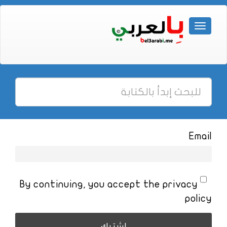
Email
By continuing, you accept the privacy
policy