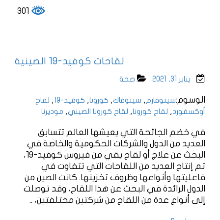
301
لقاحات كوفيد-19 الصينية
يناير 31, 2021
صحة
الوسوم:
,
,
,
,
سينوفارم
سينوفاك
كورونا
كوفيد-19
لقاح
,
,
,
أوكسفورد
لقاح كورونا
لقاح كورونا الصيني
موديرنا
في خضم الجائحة التي يعيشها العالم تتسابق
العديد من الدول والشركات الحكومية والخاصة في
البحث عن علاج أو لقاح يقي من فيروس كوفيد-19،
تم إنتاج العديد من اللقاحات التي تتفاوت في
فاعليتها وأنواعها وظروف تخزينها. كانت الصين من
الدول الرائدة في البحث عن هذا اللقاح، وقد توصلت
إلى أنواع عدة من اللقاح من شركتين مختلفتين، ..