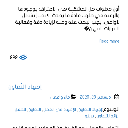
أول خطوات حل المشكلة هي الاعتراف بوجودها
والرغبة في حلها، عادةً ما يحدث الانحياز بشكل
لاواعي، يجب البحث عنه وحله لزيادة دقة وفعالية
القرارات التي ن�..
Read more
922
إجهاد التَّعاون
ديسمبر 23, 2020
مال وأعمال
الوسوم:
,
,
,
إجهاد التعاون
الإجهاد في العمل
التعاون
الحمل
,
الزائد للتعاون
باريتو