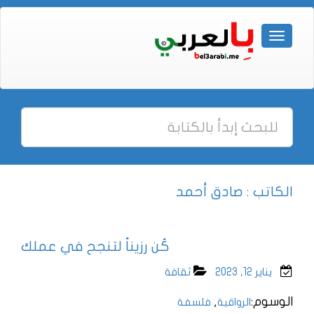
الكاتب : صادق أحمد
كُن رزيناً لتنجح في عملك
يناير 12, 2023
ثقافة
الوسوم:
,
الرواقية
فلسفة