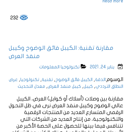
Read more
232
مقارنة تقنية: الكيبل فائق الوضوح وكيبل
منفذ العرض
يناير 24, 2021
تكنولوجيا المعلومات
الوسوم:
,
,
,
,
الدقة
الكيبل فائق الوضوح
تقنية
تكنولوجيا
عرض
,
,
,
النطاق الترددي
كيبل
كيبل منفذ العرض
معدل التحديث
مقارنة بين وصلات (أسلاك أو كوابل) العرض، الكيبل
عالي الوضوح وكيبل منفذ العرض نرى في ظل التحول
الرقمي المتسارع العديد من المنتجات الرقمية
والتكنولوجية، من إنتاج العديد من الشركات التي
تتنافس فيما بينها للحصول على الحصة الأكبر من