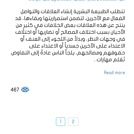
تتطلب الطبيعة البشرية إنشاء العلاقات والتواصل
الفعال مع الآخرين، لتضمن استمراريتها وبقاءها، قد
ينتج عن هذه العلاقات بعض الخلافات في كثيرٍ من
الأحيان بسبب اختلاف المصالح أو تضاربها أو اختلاف
في وجهات النظر، وبدلاً من اللجوء إلى العنف أو
الاعتداء على الآخرين جسدياً أو الاعتداء على
حقوقهم ومصالحهم، يلجأ الناس عادةً إلى التفاوض.
تَعَلم مهارات ..
Read more
467
1
2