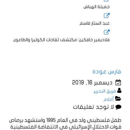
جميلة الهباش
عبد الستار قاسم
فلاديمير خافكين: مكتشف لقاحات الكوليرا والطاعون
فارس عودة
ديسمبر 16, 2019
فريق التحرير
أعلام
لا توجد تعليقات
طفل فلسطيني ولد في العام 1995 واستشهد برصاص
قوات الاحتلال الإسرائيلي في الانتفاضة الفلسطينية