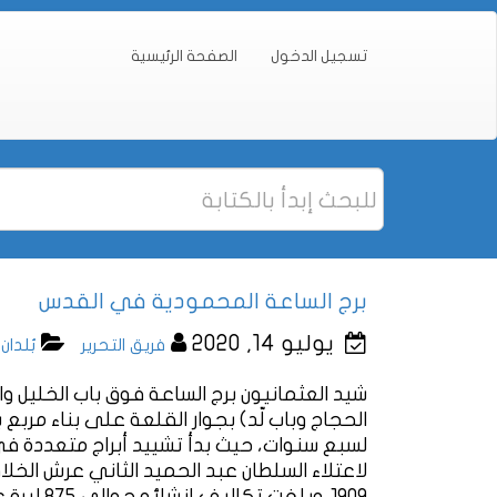
تسجيل الدخول
الصفحة الرئيسية
برج الساعة المحمودية في القدس
يوليو 14, 2020
فريق التحرير
بُلدان
شيد العثمانيون برج الساعة فوق باب الخليل وال
1909. وبل