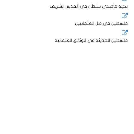
تكية خاصكي سلطان في القدس الشريف
فلسطين في ظل العثمانيين
فلسطين الحديثة في الوثائق العثمانية