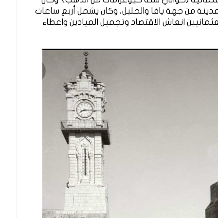
دينة من جهة يافا والخليل، وكان يشمل أربع ساعات
مانيين انعاش الاقتصاد وتجميل الميادين واعطاء