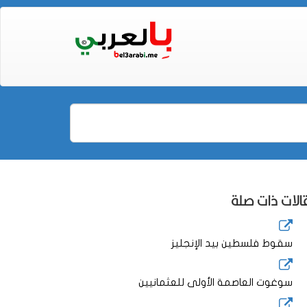
لات ذات صلة
سقوط فلسطين بيد الإنجليز
سوغوت العاصمة الأولى للعثمانيين