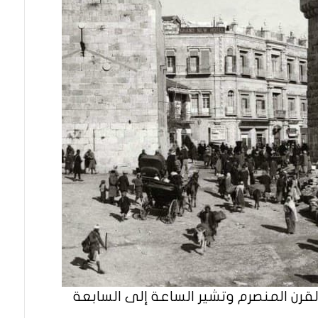
قرن المنصرم وتشير الساعة إلى السابعة