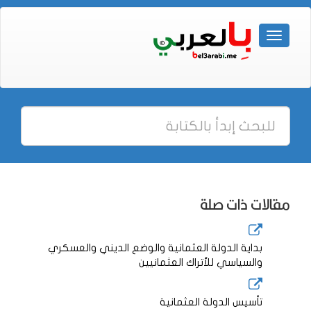
مقالات ذات صلة
بداية الدولة العثمانية والوضع الديني والعسكري
والسياسي للأتراك العثمانيين
تأسيس الدولة العثمانية