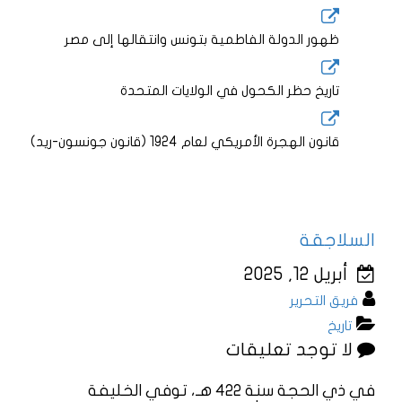
ظهور الدولة الفاطمية بتونس وانتقالها إلى مصر
تاريخ حظر الكحول في الولايات المتحدة
قانون الهجرة الأمريكي لعام 1924 (قانون جونسون-ريد)
السلاجقة
أبريل 12, 2025
فريق التحرير
تاريخ
لا توجد تعليقات
في ذي الحجة سنة 422 هـ، توفي الخليفة