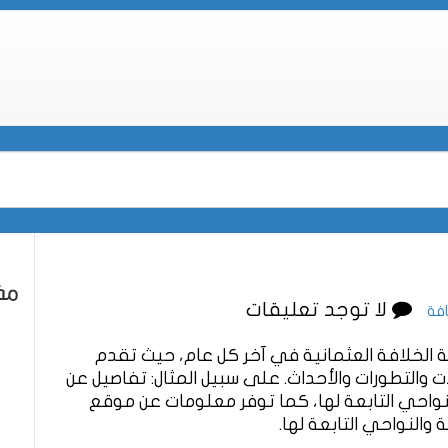
مقا
لا توجد تعليقات
فة
 الخلافة العثمانية في آخر كل عام، حيث تقدم
ت والتطورات والأحداث. على سبيل المثال: تفاصيل عن
والنواحي التابعة لها، كما توفر معلومات عن موقع
 والنواحي التابعة لها.