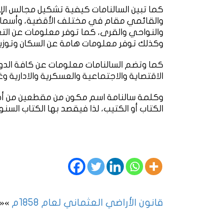
كما تبين السالنامات كيفية تشكيل مجالس الإد
والقائمي مقام في مختلف الأقضية، وأسماء ا
والنواحي والقرى، كما توفر معلومات عن التعل
وكذلك توفر معلومات هامة عن السكان وتوزي
كما وتضم السالنامات معلومات عن كافة الدو
الاقتصاية والاجتماعية والعسكرية والادارية وغ
وكلمة سالنامة اسم مكون من مقطعين من أص
الكتاب أو الكتيب، لذا فيقصد بها الكتاب السنو
قانون الأراضي العثماني لعام 1858م
»
«