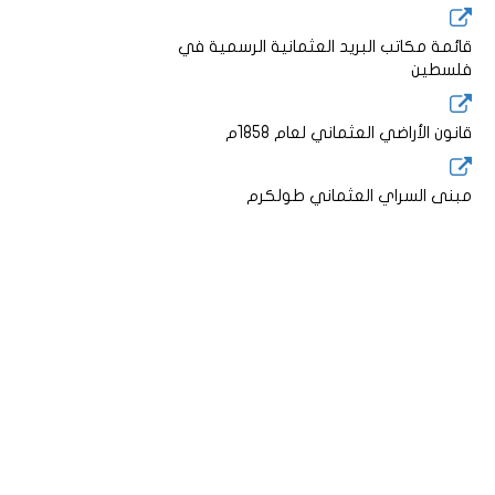
قائمة مكاتب البريد العثمانية الرسمية في
فلسطين
قانون الأراضي العثماني لعام 1858م
مبنى السراي العثماني طولكرم