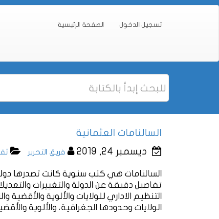
تسجيل الدخول
الصفحة الرئيسية
السالنامات العثمانية
ديسمبر 24, 2019
فريق التحرير
ثقا
السالنامات هي كتب سنوية كانت تصدرها دولة
تفاصيل دقيقة عن الدولة والتغييرات والتعديلا
التنظيم الاداري للولايات والألوية والأقضية 
الولايات وحدودها الجغرافية، والألوية والأقضية