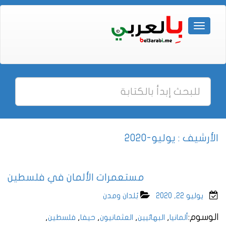
الأرشيف : يوليو-2020
مستعمرات الألمان في فلسطين
يوليو 22, 2020
بُلدان ومدن
الوسوم:
,
,
,
,
,
ألمانيا
البهائيين
العثمانيون
حيفا
فلسطين