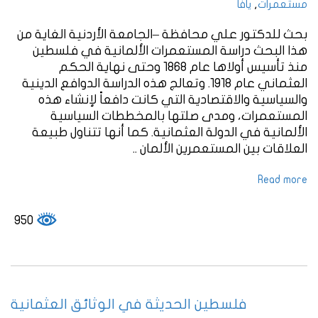
,
مستعمرات
يافا
بحث للدكتور علي محافظة –الجامعة الأردنية الغاية من
هذا البحث دراسة المستعمرات الألمانية في فلسطين
منذ تأسيس أولاها عام 1868 وحتى نهاية الحكم
العثماني عام 1918. وتعالج هذه الدراسة الدوافع الدينية
والسياسية والاقتصادية التي كانت دافعاً لإنشاء هذه
المستعمرات، ومدى صلتها بالمخططات السياسية
الألمانية في الدولة العثمانية. كما أنها تتناول طبيعة
العلاقات بين المستعمرين الألمان ..
Read more
950
فلسطين الحديثة في الوثائق العثمانية