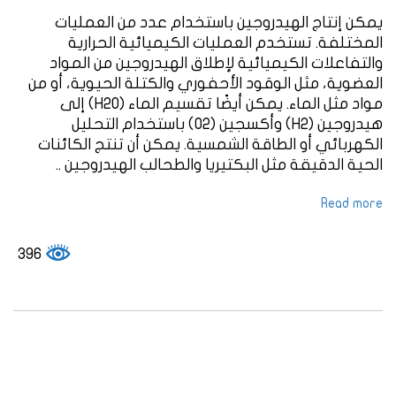
يمكن إنتاج الهيدروجين باستخدام عدد من العمليات
المختلفة. تستخدم العمليات الكيميائية الحرارية
والتفاعلات الكيميائية لإطلاق الهيدروجين من المواد
العضوية، مثل الوقود الأحفوري والكتلة الحيوية، أو من
مواد مثل الماء. يمكن أيضًا تقسيم الماء (H2O) إلى
هيدروجين (H2) وأكسجين (O2) باستخدام التحليل
الكهربائي أو الطاقة الشمسية. يمكن أن تنتج الكائنات
الحية الدقيقة مثل البكتيريا والطحالب الهيدروجين ..
Read more
396