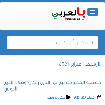
الأرشيف : فبراير-2021
حقيقة الخصومة بين نور الدين زنكي وصلاح الدين
الأيوبي
فبراير 20, 2021
حكايات وعِبر