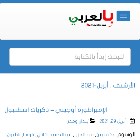
الأرشيف : أبريل-2021
الإمبراطورة أوجيني – ذكريات اسطنبول
أبريل 29, 2021
بُلدان ومدن
الوسوم:
,
,
,
,
العثمانيين
عبد العزيز
عبدالحميد الثاني
فرنسا
نابليون