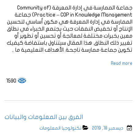
جماعة الممارسة في إدارة المعرفة (Community of
Practice – COP in Knowledge Management) جماعة
الممارسة في إدارة المعرفة هي مكون أساسي لتحسين
الإنتاج أو تخفيض النفقات حيث يجتمع الخبراء في نطاق
معين بخبرات مختلفة لمعالجة أو تحسين أو تطوير أو
تغيير ذلك النطاق. هذا المقال سيتناول باستفاضة كيفيك
تكوين جماعة ممارسة ناجحة. الأهداف التعليمية ما ..
Read more
1590
الفرق بين المعلومات والبيانات
ديسمبر 18, 2019
تكنولوجيا المعلومات