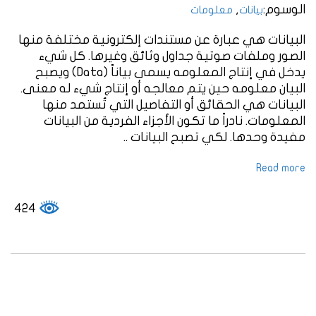
الوسوم:
,
بيانات
معلومات
البيانات هي عبارة عن مستندات إلكترونية مختلفة منها
الصور وملفات صوتية جداول وثائق وغيرها. كل شيء
يدخل في إنتاج المعلومه يسمى بياناً (Data) ويصبح
البيان معلومه حين يتم معالجه أو إنتاج شيء له معنى.
البيانات هي الحقائق أو التفاصيل التي تُستمد منها
المعلومات. نادراً ما تكون الأجزاء الفردية من البيانات
مفيدة وحدها. لكي تصبح البيانات ..
Read more
424