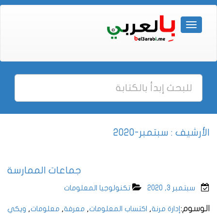
الأرشيف : سبتمبر-2020
جماعات الممارسة
سبتمبر 3, 2020
تكنولوجيا المعلومات
الوسوم:
,
,
,
,
إدارة مرنة
اكتساب المعلومات
معرفة
معلومات
ويكي