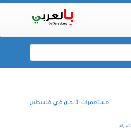
مستعمرات الألمان في فلسطين
,
ت
يافا