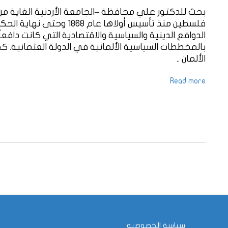
بحث للدكتور علي محافظة –الجامعة الأردنية الغاية من
الدوافع الدينية والسياسية والاقتصادية التي كانت دافع
بالمخططات السياسية الألمانية في الدولة العثمانية. كم
الألمان ..
Read more
سياسة الخصوصية