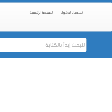
تسجيل الدخول
الصفحة الرئيسية