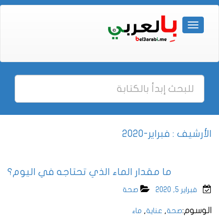
الأرشيف : فبراير-2020
ما مقدار الماء الذي تحتاجه في اليوم؟
فبراير 5, 2020
صحة
الوسوم:
,
,
صحة
عناية
ماء