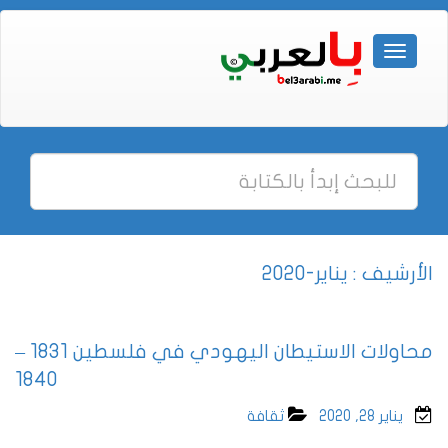
الأرشيف : يناير-2020
محاولات الاستيطان اليهودي في فلسطين 1831 –
1840
يناير 28, 2020
ثقافة