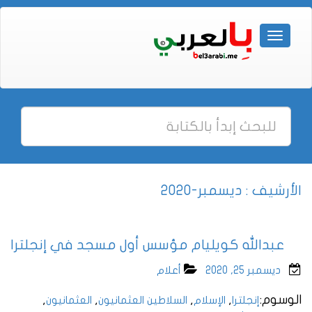
الأرشيف : ديسمبر-2020
عبدالله كويليام مؤسس أول مسجد في إنجلترا
ديسمبر 25, 2020
أعلام
الوسوم:
,
,
,
,
إنجلترا
الإسلام
السلاطين العثمانيون
العثمانيون