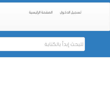
تسجيل الدخول
الصفحة الرئيسية