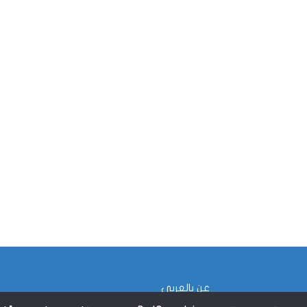
عن بالعربي