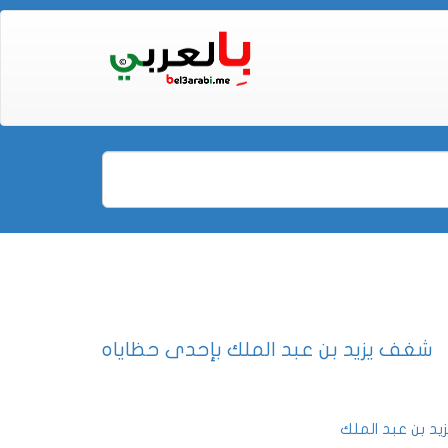
شغف يزيد بن عبد الملك بإحدى حظاياه
زيد بن عبد الملك