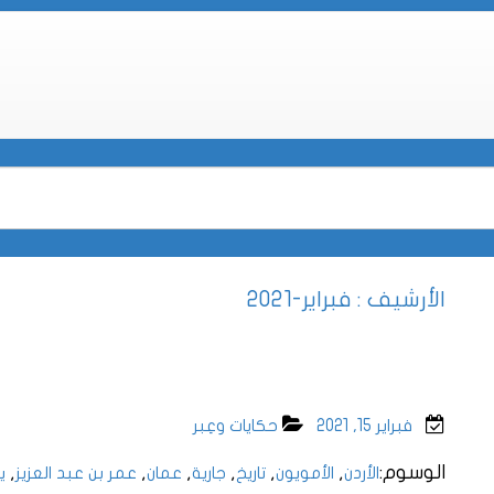
الأرشيف : فبراير-2021
فبراير 15, 2021
حكايات وعِبر
الوسوم:
,
,
,
,
,
,
الأردن
الأمويون
تاريخ
جارية
عمان
عمر بن عبد العزيز
ي