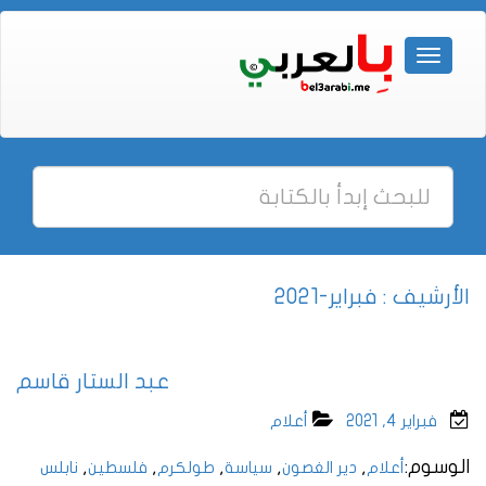
الأرشيف : فبراير-2021
عبد الستار قاسم
فبراير 4, 2021
أعلام
الوسوم:
,
,
,
,
,
أعلام
دير الغصون
سياسة
طولكرم
فلسطين
نابلس