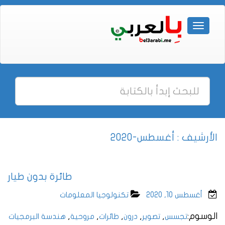
الأرشيف : أغسطس-2020
طائرة بدون طيار
أغسطس 10, 2020
تكنولوجيا المعلومات
الوسوم:
,
,
,
,
,
تجسس
تصوير
درون
طائرات
مروحية
هندسة البرمجيات