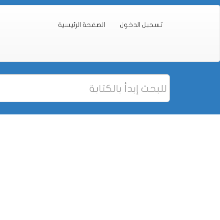
تسجيل الدخول
الصفحة الرئيسية