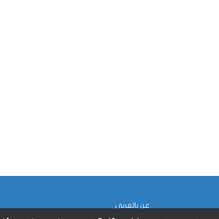
عن بالعربي