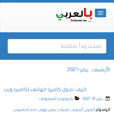
الأرشيف : يناير-2021
كيف تحول كاميرا الهاتف لكاميرا ويب
يناير 18, 2021
تكنولوجيا المعلومات
الوسوم:
,
,
,
,
,
,
آيفون
أنردويد
تقنيات
تيمز
زووم
علم الحاسوب