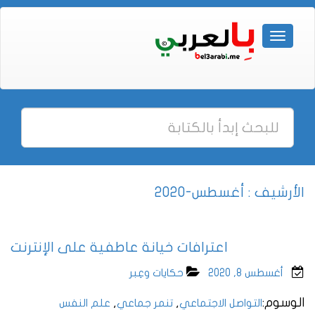
الأرشيف : أغسطس-2020
اعترافات خيانة عاطفية على الإنترنت
أغسطس 8, 2020
حكايات وعِبر
الوسوم:
,
,
التواصل الاجتماعي
تنمر جماعي
علم النفس