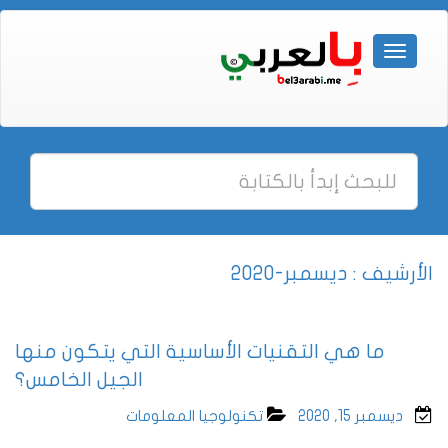
الأرشيف : ديسمبر-2020
ما هي التقنيات الأساسية التي يتكون منها
الجيل الخامس؟
ديسمبر 15, 2020
تكنولوجيا المعلومات