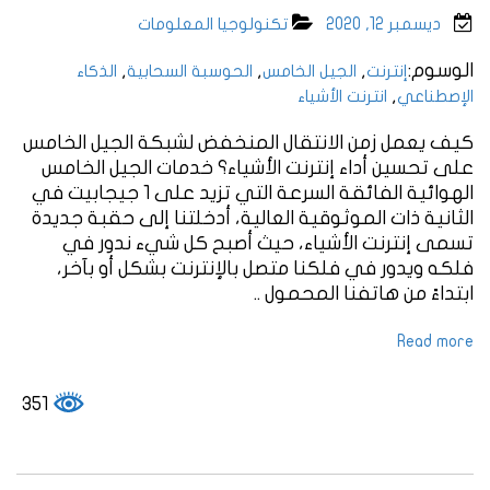
ديسمبر 12, 2020
تكنولوجيا المعلومات
الوسوم:
,
,
,
إنترنت
الجيل الخامس
الحوسبة السحابية
الذكاء
,
الإصطناعي
انترنت الأشياء
كيف يعمل زمن الانتقال المنخفض لشبكة الجيل الخامس
على تحسين أداء إنترنت الأشياء؟ خدمات الجيل الخامس
الهوائية الفائقة السرعة التي تزيد على 1 جيجابيت في
الثانية ذات الموثوقية العالية، أدخلتنا إلى حقبة جديدة
تسمى إنترنت الأشياء، حيث أصبح كل شيء ندور في
فلكه ويدور في فلكنا متصل بالإنترنت بشكل أو بآخر،
ابتداءً من هاتفنا المحمول ..
Read more
351