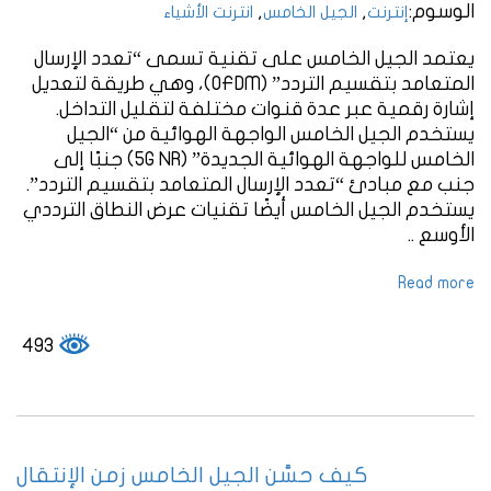
الوسوم:
,
,
إنترنت
الجيل الخامس
انترنت الأشياء
يعتمد الجيل الخامس على تقنية تسمى “تعدد الإرسال
المتعامد بتقسيم التردد” (OFDM)، وهي طريقة لتعديل
إشارة رقمية عبر عدة قنوات مختلفة لتقليل التداخل.
يستخدم الجيل الخامس الواجهة الهوائية من “الجيل
الخامس للواجهة الهوائية الجديدة” (5G NR) جنبًا إلى
جنب مع مبادئ “تعدد الإرسال المتعامد بتقسيم التردد”.
يستخدم الجيل الخامس أيضًا تقنيات عرض النطاق الترددي
الأوسع ..
Read more
493
كيف حسَّن الجيل الخامس زمن الإنتقال