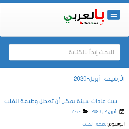
الأرشيف : أبريل-2020
ست عادات سيئة يمكن أن تعطل وظيفة القلب
أبريل 12, 2020
صحة
الوسوم:
,
الصحة
القلب