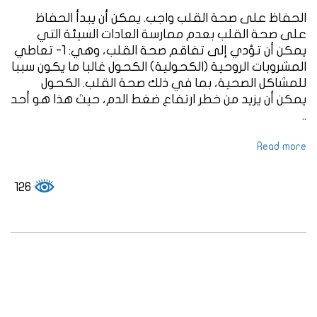
الحفاظ على صحة القلب واجب. يمكن أن يبدأ الحفاظ
على صحة القلب بعدم ممارسة العادات السيئة التي
يمكن أن تؤدي إلى تفاقم صحة القلب، وهي: 1- تعاطي
المشروبات الروحية (الكحولية) الكحول غالبا ما يكون سببا
للمشاكل الصحية، بما في ذلك صحة القلب. الكحول
يمكن أن يزيد من خطر ارتفاع ضغط الدم، حيث هذا هو أحد
..
Read more
126