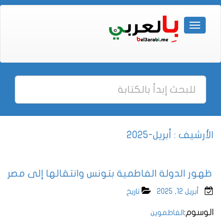
الأرشيف : أبريل-2025
ظهور الدولة الفاطمية بتونس وانتقالها إلى مصر
أبريل 12, 2025
تاريخ
الوسوم:
الفاطموين