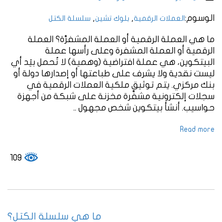
الوسوم:
,
,
العملات الرقمية
بلوك تشين
سلسلة الكتل
ما هي العملة الرقمية أو العملة المشفرَّة؟ العملة
الرقمية أو العملة المشفرة وعلى رأسها عملة
البيتكوين، هي عملة افتراضية (وهمية) لا تُحمل بيَد أي
ليست نقدية ولا يشرف على طباعتها أو إصدارها دولة أو
بنك مركزي. يتم توثيق ملكية العملات الرقمية في
سجلات إلكترونية مشفَّرة مخزنة على شبكة من أجهزة
حواسيب. أنشأ بيتكوين شخص مجهول ..
Read more
109
ما هي سلسلة الكتل؟