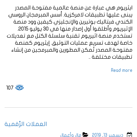
ايثريوم هي عبارة عن منصة عالمية مفتوحة المصدر
يبنى عليها تطبيقات لامركزية. أسس المبرمجان الروسي
الكندي فيتاليك بوتيرين والإنجليزي كيفين وود منصة
الإثيريوم وأطلقوا أول إصدار منها في 30 يوليو 2015.
تستخدم منصة اثيريوم تقنية سلسلة الكتل مع تعديلات
خاصة لهدف تسريع عمليات التوثيق. إيثريوم كمنصة
مفتوحة المصدر تُمكن المطورين والمبرمجين من إنشاء
تطبيقات مختلفة ..
Read more
107
العملات الرَّقمية
ديسمبر 13, 2019
مال وأعمال