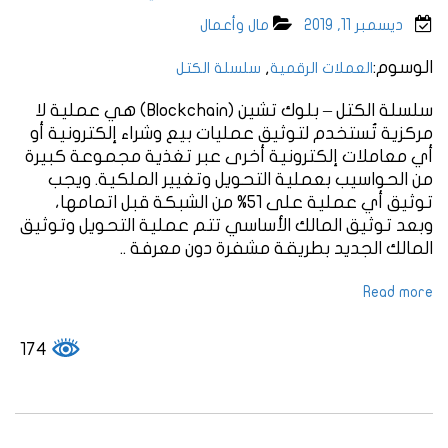
ديسمبر 11, 2019
مال وأعمال
الوسوم:
,
العملات الرقمية
سلسلة الكتل
سلسلة الكتل – بلوك تشين (Blockchain) هي عملية لا
مركزية تُستخدم لتوثيق عمليات بيع وشراء إلكترونية أو
أي معاملات إلكترونية أخرى عبر تغذية مجموعة كبيرة
من الحواسيب بعملية التحويل وتغيير الملكية. ويجب
توثيق أي عملية على 51% من الشبكة قبل اتمامها،
وبعد توثيق المالك الأساسي تتم عملية التحويل وتوثيق
المالك الجديد بطريقة مشفرة دون معرفة ..
Read more
174