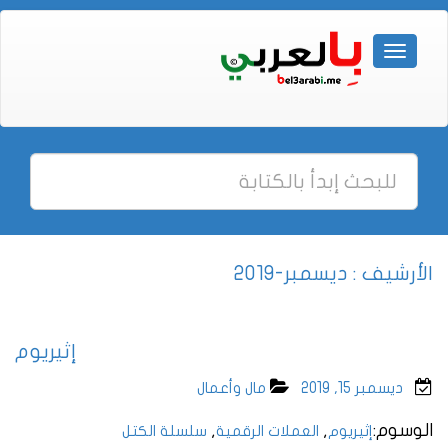
الأرشيف : ديسمبر-2019
إثيريوم
ديسمبر 15, 2019
مال وأعمال
الوسوم:
,
,
إثيريوم
العملات الرقمية
سلسلة الكتل