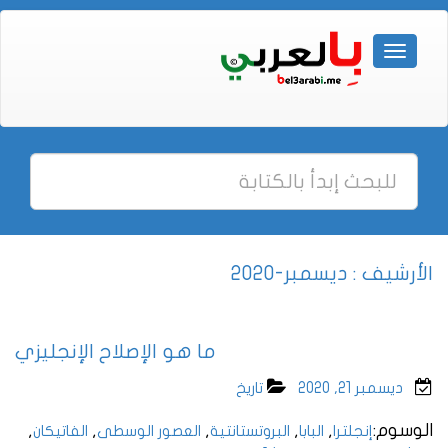
الأرشيف : ديسمبر-2020
ما هو الإصلاح الإنجليزي
ديسمبر 21, 2020
تاريخ
الوسوم:
,
,
,
,
,
إنجلترا
البابا
البروتستانتية
العصور الوسطى
الفاتيكان