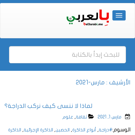
الأرشيف : مارس-2021
لماذا لا ننسى كيف نركب الدراجة؟
,
مارس 1, 2021
ثقافة
علوم
الوسوم:
,
,
,
,
#دراجة
أنواع الذاكرة
الحصين
الذاكرة الإجرائية
الذاكرة