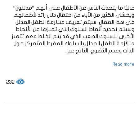
غالبًا ما يتحدث الناس عن الأطفال على أنهم “مدللون”
ويخشى الكثير من الآباء من احتمال دلال زائد لأطفالهم.
في هذا المقال، سيتم تعريف متلازمة الطفل المدلل
وسيتم تحديد أنماط السلوك التي تميزها عن الأنماط
الأخرى للسلوك الصعب الذي قد يتم الخلط معه. تتميز
متلازمة الطفل المدلل بالسلوك المفرط المتمركز حول
الذات وعدم النضوج، الناتج عن ..
Read more
232