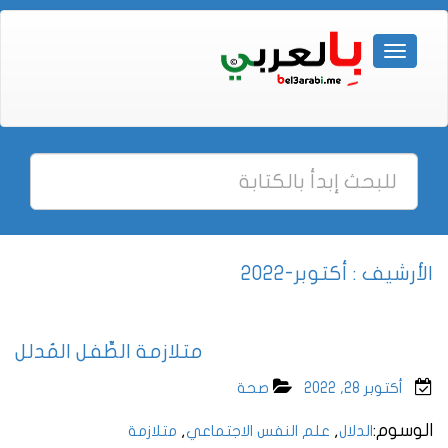
الأرشيف : أكتوبر-2022
متلازمة الطِّفل المُدلل
أكتوبر 28, 2022
صحة
الوسوم:
,
,
الدلال
علم النفس الاجتماعي
متلازمة