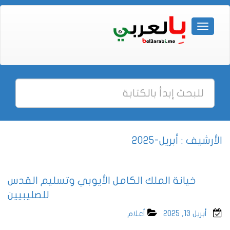
الأرشيف : أبريل-2025
خيانة الملك الكامل الأيوبي وتسليم القدس
للصليبيين
أبريل 13, 2025
أعلام