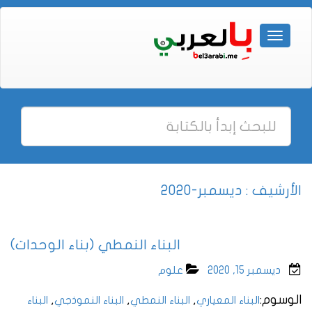
الأرشيف : ديسمبر-2020
البناء النمطي (بناء الوحدات)
ديسمبر 15, 2020
علوم
الوسوم:
,
,
,
البناء المعياري
البناء النمطي
البناء النموذجي
البناء