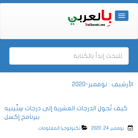
الأرشيف : نوفمبر-2020
كيف تُحول الدرجات العشرية إلى درجات سِتِّينيه
ببرنامج إكسل
نوفمبر 24, 2020
تكنولوجيا المعلومات