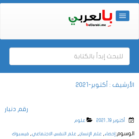
الأرشيف : أكتوبر-2021
رقم دنبار
أكتوبر 19, 2021
علوم
الوسوم:
,
,
,
إحصاء
علم الإنسان
علم النفس الاجتماعي
فيسبوك