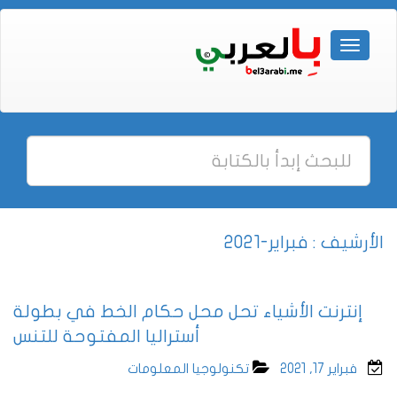
الأرشيف : فبراير-2021
إنترنت الأشياء تحل محل حكام الخط في بطولة
أستراليا المفتوحة للتنس
فبراير 17, 2021
تكنولوجيا المعلومات