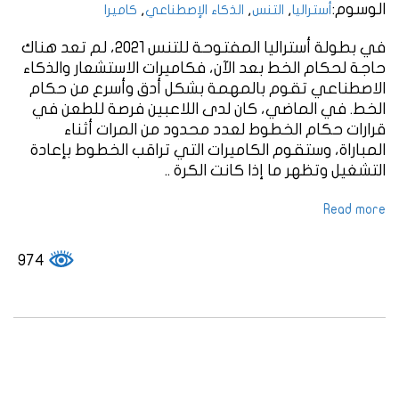
الوسوم:
,
,
,
أستراليا
التنس
الذكاء الإصطناعي
كاميرا
في بطولة أستراليا المفتوحة للتنس 2021، لم تعد هناك
حاجة لحكام الخط بعد الآن، فكاميرات الاستشعار والذكاء
الاصطناعي تقوم بالمهمة بشكل أدق وأسرع من حكام
الخط. في الماضي، كان لدى اللاعبين فرصة للطعن في
قرارات حكام الخطوط لعدد محدود من المرات أثناء
المباراة، وستقوم الكاميرات التي تراقب الخطوط بإعادة
التشغيل وتظهر ما إذا كانت الكرة ..
Read more
974