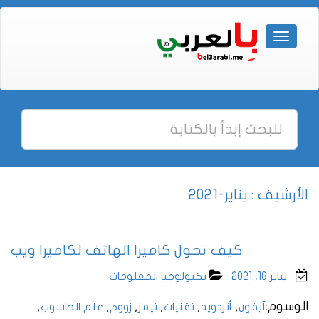
الأرشيف : يناير-2021
كيف تحول كاميرا الهاتف لكاميرا ويب
يناير 18, 2021
تكنولوجيا المعلومات
الوسوم:
,
,
,
,
,
,
آيفون
أنردويد
تقنيات
تيمز
زووم
علم الحاسوب